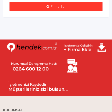
Firma Bul
KURUMSAL