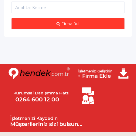
Firma Bul