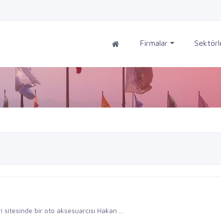
Firmalar
Sektör
 sitesinde bir oto aksesuarcısı Hakan ...