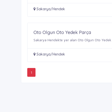
Sakarya/Hendek
Oto Olgun Oto Yedek Parça
Sakarya Hendekte yer alan Oto Olgun Oto Yedek Pa
Sakarya/Hendek
1