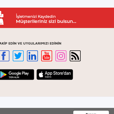
AKİP EDİN VE UYGULARIMIZI EDİNİN