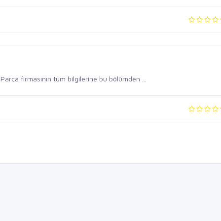
rça firmasının tüm bilgilerine bu bölümden ...