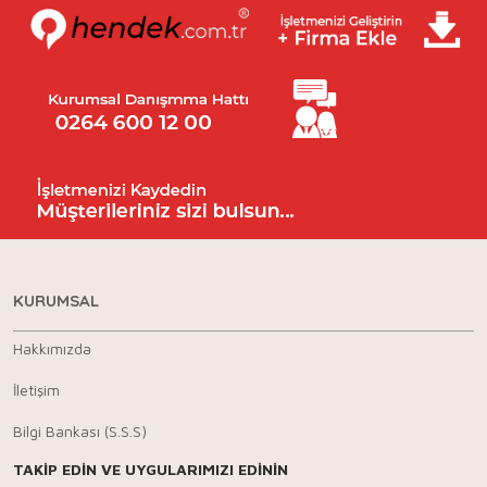
KURUMSAL
Hakkımızda
İletişim
Bilgi Bankası (S.S.S)
TAKİP EDİN VE UYGULARIMIZI EDİNİN