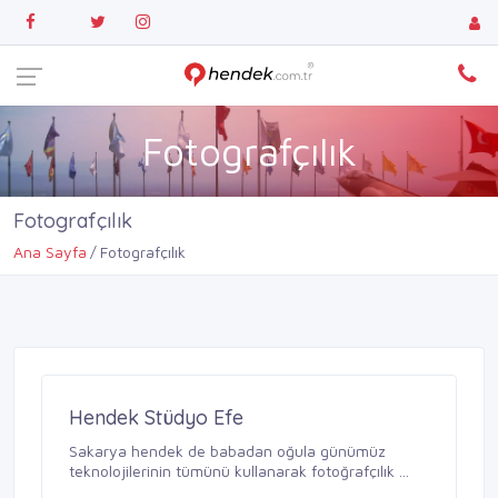
Fotografçılık
Fotografçılık
Ana Sayfa
Fotografçılık
Hendek Stüdyo Efe
Sakarya hendek de babadan oğula günümüz
teknolojilerinin tümünü kullanarak fotoğrafçılık ...