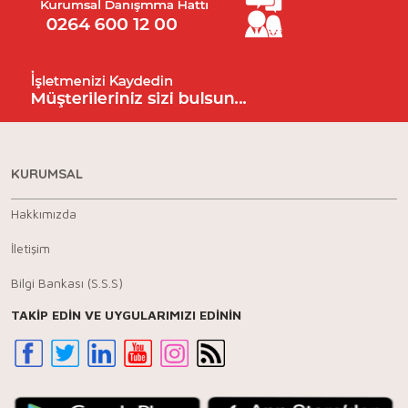
KURUMSAL
Hakkımızda
İletişim
Bilgi Bankası (S.S.S)
TAKİP EDİN VE UYGULARIMIZI EDİNİN