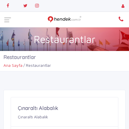
Restaurantlar
Restaurantlar
Ana Sayfa
Restaurantlar
Çınaraltı Alabalık
Çınaraltı Alabalık