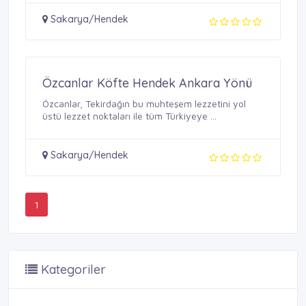
Sakarya/Hendek
Özcanlar Köfte Hendek Ankara Yönü
Özcanlar, Tekirdağın bu muhteşem lezzetini yol
üstü lezzet noktaları ile tüm Türkiyeye ...
Sakarya/Hendek
1
Kategoriler