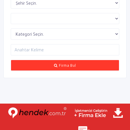
Firma Bul