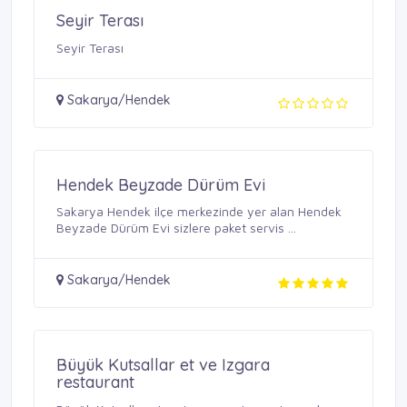
Seyir Terası
Seyir Terası
Sakarya/Hendek
Hendek Beyzade Dürüm Evi
Sakarya Hendek ilçe merkezinde yer alan Hendek
Beyzade Dürüm Evi sizlere paket servis ...
Sakarya/Hendek
Büyük Kutsallar et ve Izgara
restaurant