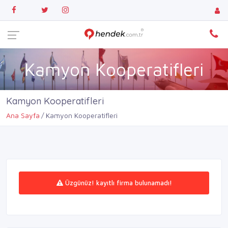
Kamyon Kooperatifleri
Kamyon Kooperatifleri
Ana Sayfa
Kamyon Kooperatifleri
Üzgünüz! kayıtlı firma bulunamadı!