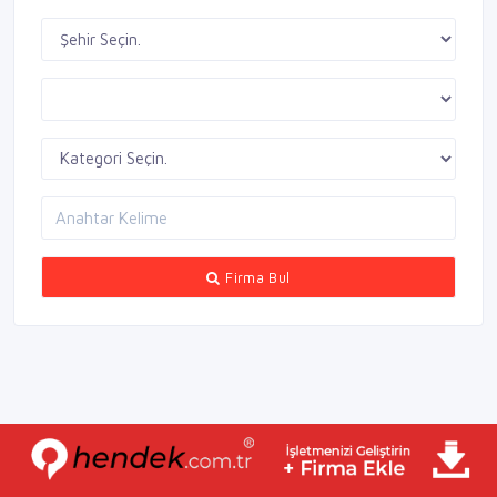
Firma Bul