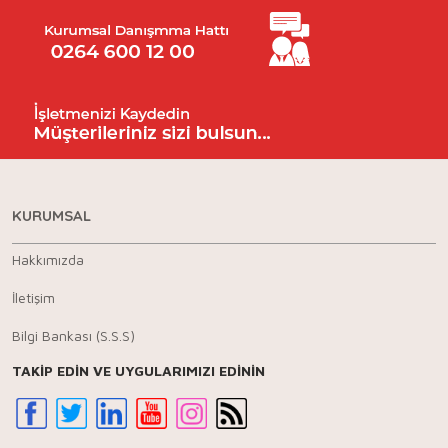
KURUMSAL
Hakkımızda
İletişim
Bilgi Bankası (S.S.S)
TAKİP EDİN VE UYGULARIMIZI EDİNİN