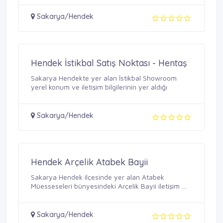
Sakarya/Hendek
Hendek İstikbal Satış Noktası - Hentaş
Sakarya Hendekte yer alan İstikbal Showroom
yerel konum ve iletişim bilgilerinin yer aldığı
Sakarya/Hendek
Hendek Arçelik Atabek Bayii
Sakarya Hendek ilçesinde yer alan Atabek
Müesseseleri bünyesindeki Arçelik Bayii iletişim ...
Sakarya/Hendek