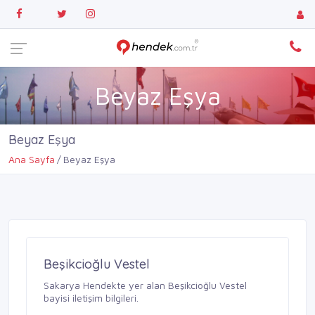
Beyaz Eşya
Beyaz Eşya
Ana Sayfa
Beyaz Eşya
Beşikcioğlu Vestel
Sakarya Hendekte yer alan Beşikcioğlu Vestel
bayisi iletişim bilgileri.