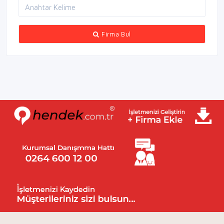
Firma Bul