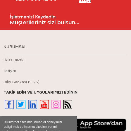
KURUMSAL
Hakkımızda
İletişim
Bilgi Bankası (S.S.S)
TAKİP EDİN VE UYGULARIMIZI EDİNİN
Bu internet sitesinde, kullanıcı deneyimini
geliştirmek ve internet sitesinin verimli