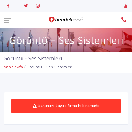
Görüntü - Ses Sistemleri
Görüntü - Ses Sistemleri
Ana Sayfa
Görüntü - Ses Sistemleri
Üzgünüz! kayıtlı firma bulunamadı!