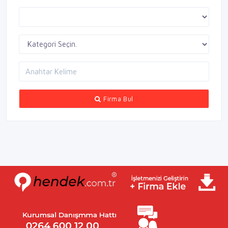
Firma Bul