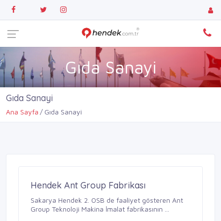
Gıda Sanayi
Gıda Sanayi
Ana Sayfa
Gıda Sanayi
Hendek Ant Group Fabrikası
Sakarya Hendek 2. OSB de faaliyet gösteren Ant
Group Teknoloji Makina İmalat fabrikasının ...