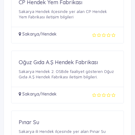
CP Hendek Yem Fabrikası
Sakarya Hendek ilçesinde yer alan CP Hendek
Yem Fabrikası iletişim bilgileri
Sakarya/Hendek
Oğuz Gıda A.Ş Hendek Fabrikası
Sakarya Hendek 2. OSBde faaliyet gösteren Oğuz
Gıda A.Ş Hendek Fabrikası iletişim bilgileri.
Sakarya/Hendek
Pınar Su
Sakarya ili Hendek ilçesinde yer alan Pınar Su