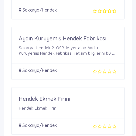
Sakarya/Hendek
Aydın Kuruyemiş Hendek Fabrikası
Sakarya Hendek 2. OSBde yer alan Aydın
Kuruyemiş Hendek Fabrikası iletişim bilgilerini bu ...
Sakarya/Hendek
Hendek Ekmek Fırını
Hendek Ekmek Fırını
Sakarya/Hendek