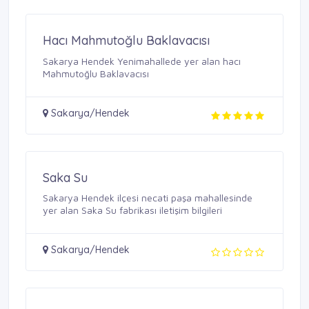
Hacı Mahmutoğlu Baklavacısı
Sakarya Hendek Yenimahallede yer alan hacı
Mahmutoğlu Baklavacısı
Sakarya/Hendek
Saka Su
Sakarya Hendek ilçesi necati paşa mahallesinde
yer alan Saka Su fabrikası iletişim bilgileri
Sakarya/Hendek