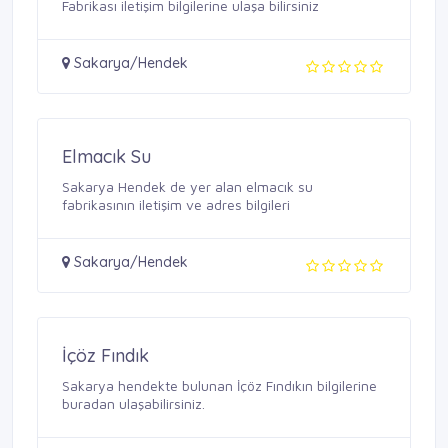
Fabrikası iletişim bilgilerine ulaşa bilirsiniz
Sakarya/Hendek
Elmacık Su
Sakarya Hendek de yer alan elmacık su
fabrikasının iletişim ve adres bilgileri
Sakarya/Hendek
İçöz Fındık
Sakarya hendekte bulunan İçöz Fındıkın bilgilerine
buradan ulaşabilirsiniz.