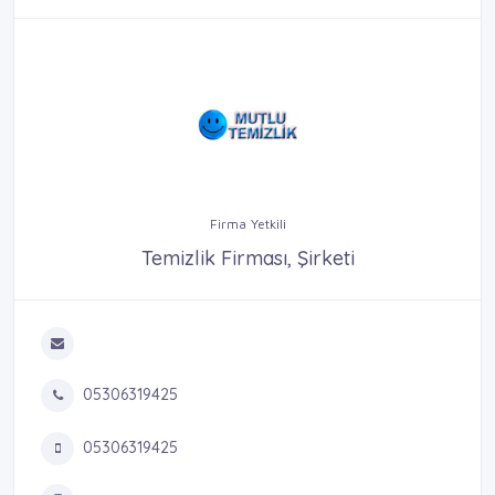
Firma Yetkili
Temizlik Firması, Şirketi
05306319425
05306319425