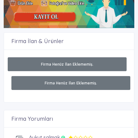
Firma İlan & Ürünler
Firma Henüz İlan Eklememiş.
Firma Henüz İlan Eklememiş.
Firma Yorumları
Aykut salmak