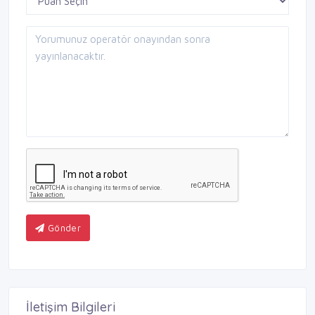
Gönder
İletişim Bilgileri