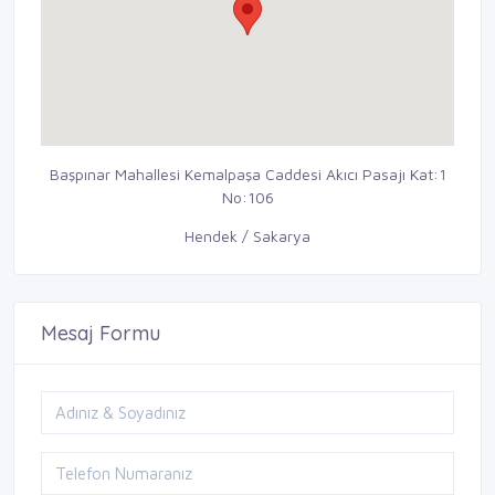
Başpınar Mahallesi Kemalpaşa Caddesi Akıcı Pasajı Kat:1
No:106
Hendek / Sakarya
Mesaj Formu