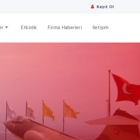
Kayıt Ol
ler
Etkinlik
Firma Haberleri
İletişim