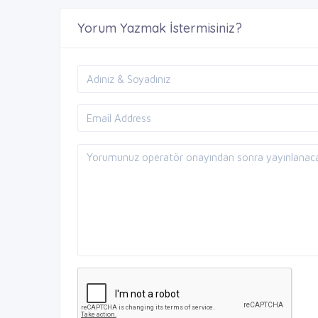
Yorum Yazmak İstermisiniz?