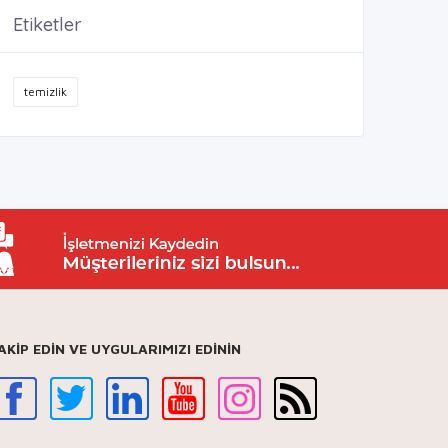
Etiketler
temizlik
AKİP EDİN VE UYGULARIMIZI EDİNİN