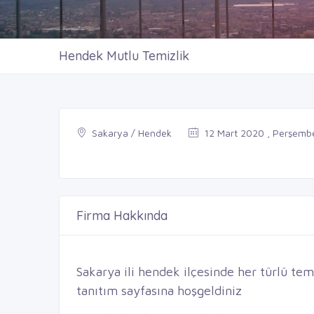
Hendek Mutlu Temizlik
Sakarya / Hendek
12 Mart 2020 , Perşemb
Firma Hakkında
Sakarya ili hendek ilçesinde her türlü te
tanıtım sayfasına hoşgeldiniz