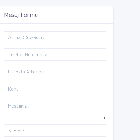
Mesaj Formu