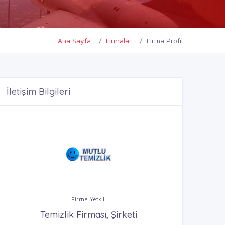
Ana Sayfa
Firmalar
Firma Profil
İletişim Bilgileri
Firma Yetkili
Temizlik Firması, Şirketi