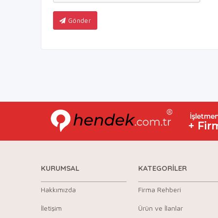
Gönder
KURUMSAL
KATEGORİLER
Hakkımızda
Firma Rehberi
İletişim
Ürün ve İlanlar