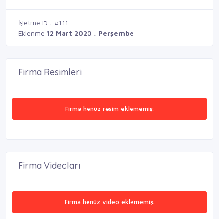
İşletme ID : #111
Eklenme
12 Mart 2020 , Perşembe
Firma Resimleri
Firma henüz resim eklememiş.
Firma Videoları
Firma henüz video eklememiş.