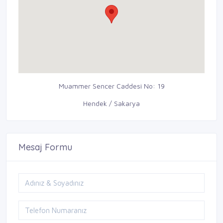
Muammer Sencer Caddesi No: 19
Hendek / Sakarya
Mesaj Formu