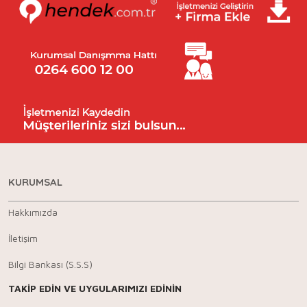
KURUMSAL
Hakkımızda
İletişim
Bilgi Bankası (S.S.S)
TAKİP EDİN VE UYGULARIMIZI EDİNİN