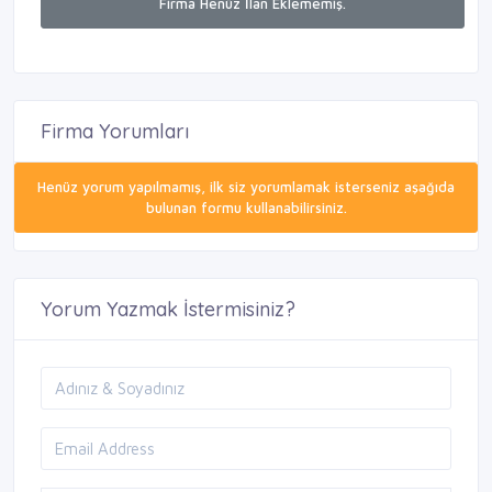
Firma Henüz İlan Eklememiş.
Firma Yorumları
Henüz yorum yapılmamış, ilk siz yorumlamak isterseniz aşağıda
bulunan formu kullanabilirsiniz.
Yorum Yazmak İstermisiniz?