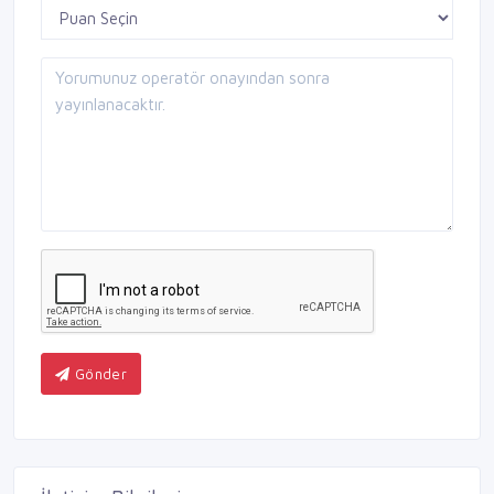
Gönder