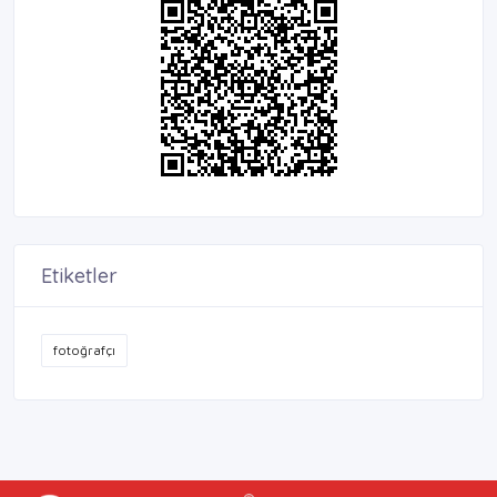
Etiketler
fotoğrafçı