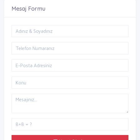
Mesaj Formu