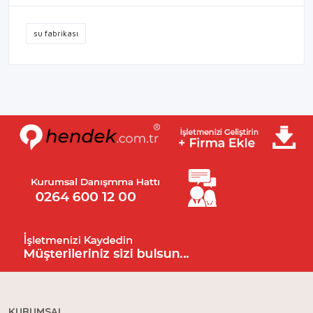
su fabrikası
KURUMSAL