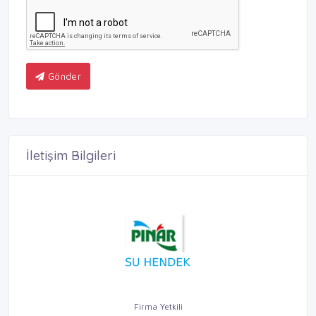
Gönder
İletişim Bilgileri
Firma Yetkili