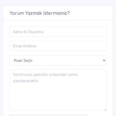
Yorum Yazmak İstermisiniz?