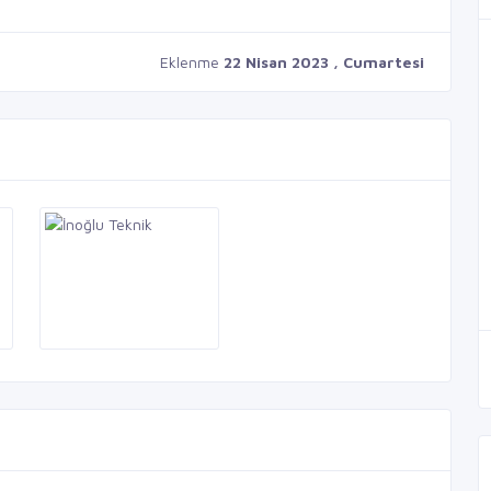
Eklenme
22 Nisan 2023 , Cumartesi