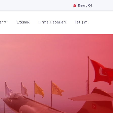
Kayıt Ol
ler
Etkinlik
Firma Haberleri
İletişim