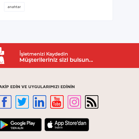
anahtar
AKİP EDİN VE UYGULARIMIZI EDİNİN