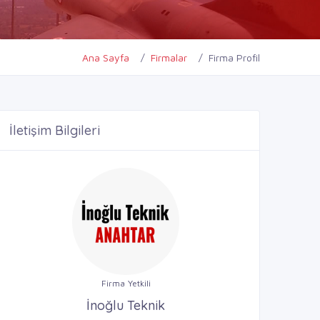
Ana Sayfa
Firmalar
Firma Profil
İletişim Bilgileri
Firma Yetkili
İnoğlu Teknik