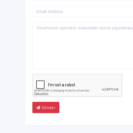
Gönder