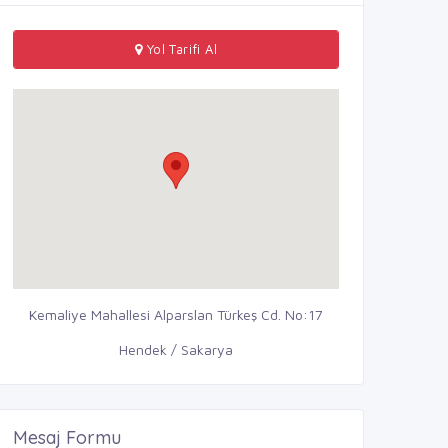
Yol Tarifi Al
Kemaliye Mahallesi Alparslan Türkeş Cd. No:17
Hendek / Sakarya
Mesaj Formu