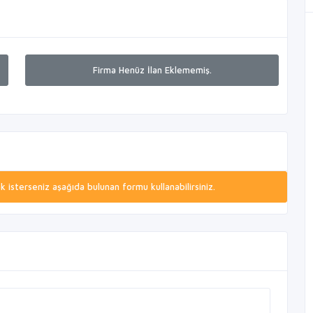
Firma Henüz İlan Eklememiş.
isterseniz aşağıda bulunan formu kullanabilirsiniz.