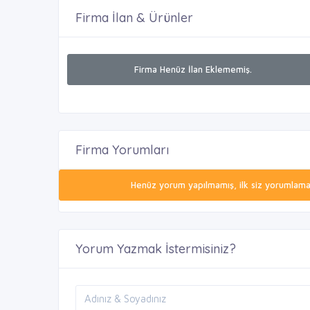
Firma İlan & Ürünler
Firma Henüz İlan Eklememiş.
Firma Yorumları
Henüz yorum yapılmamış, ilk siz yorumlamak 
Yorum Yazmak İstermisiniz?