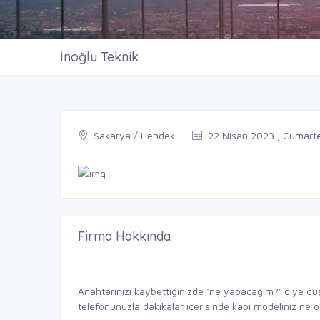
İnoğlu Teknik
Sakarya / Hendek
22 Nisan 2023 , Cumarte
Firma Hakkında
Anahtarınızı kaybettiğinizde ‘ne yapacağım?’ diye dü
telefonunuzla dakikalar içerisinde kapı modeliniz ne 