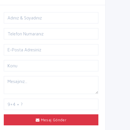
Mesaj Gönder