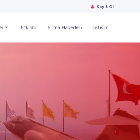
Kayıt Ol
ler
Etkinlik
Firma Haberleri
İletişim