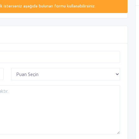
isterseniz aşağıda bulunan formu kullanabilirsiniz.