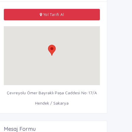
Yol Tarifi Al
Çevreyolu Ömer Bayraklı Paşa Caddesi No:17/A
Hendek / Sakarya
Mesaj Formu