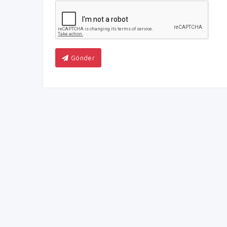
Gönder