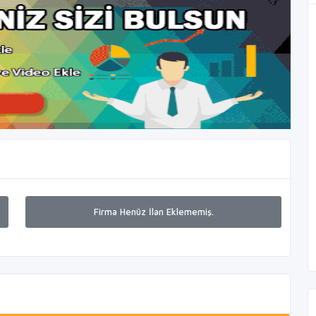
Firma Henüz İlan Eklememiş.