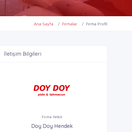
Ana Sayfa
Firmalar
Firma Profil
İletişim Bilgileri
Firma Yetkili
Doy Doy Hendek