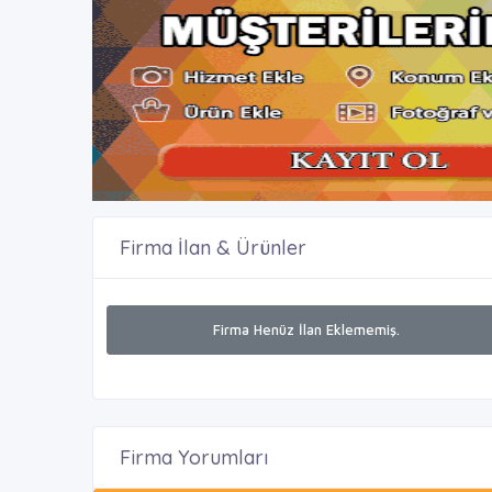
Firma İlan & Ürünler
Firma Henüz İlan Eklememiş.
Firma Yorumları