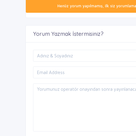
Henüz yorum yapılmamış, ilk siz yorumlamak 
Yorum Yazmak İstermisiniz?