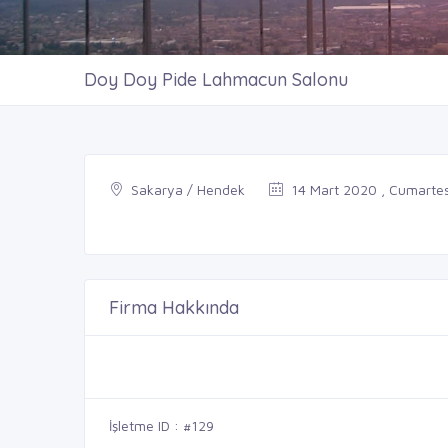
Doy Doy Pide Lahmacun Salonu
Sakarya / Hendek
14 Mart 2020 , Cumartes
Firma Hakkında
İşletme ID : #129