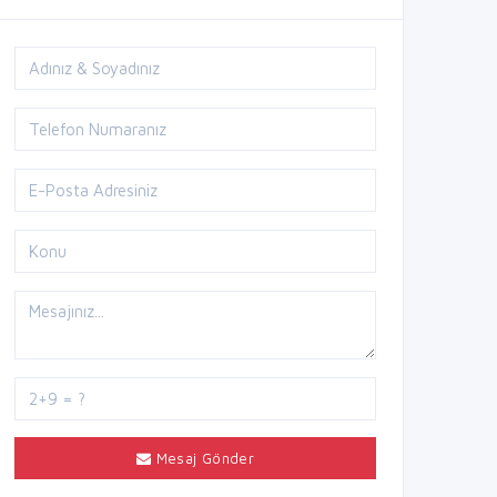
Mesaj Gönder