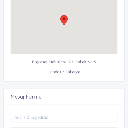
Başpınar Mahallesi 101. Sokak No:9
Hendek / Sakarya
Mesaj Formu