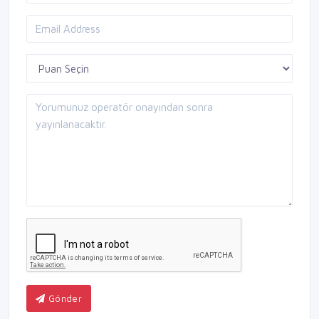
Gönder