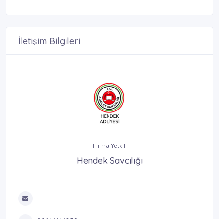
İletişim Bilgileri
Firma Yetkili
Hendek Savcılığı