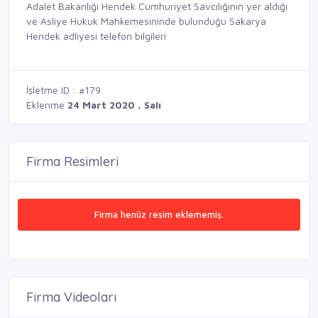
Adalet Bakanlığı Hendek Cumhuriyet Savcılığının yer aldığı
ve Asliye Hukuk Mahkemesininde bulunduğu Sakarya
Hendek adliyesi telefon bilgileri
İşletme ID : #179
Eklenme
24 Mart 2020 , Salı
Firma Resimleri
Firma henüz resim eklememiş.
Firma Videoları