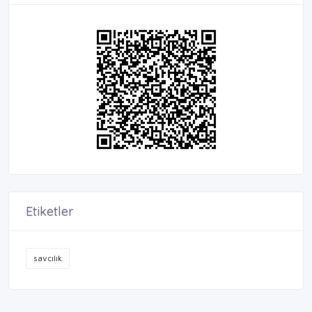
Etiketler
savcılık