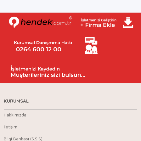
KURUMSAL
Hakkımızda
İletişim
Bilgi Bankası (S.S.S)