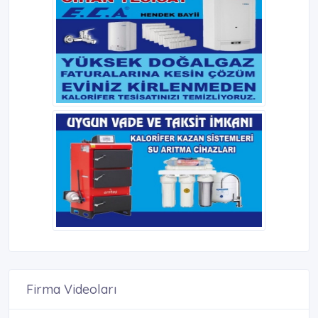
Firma Videoları