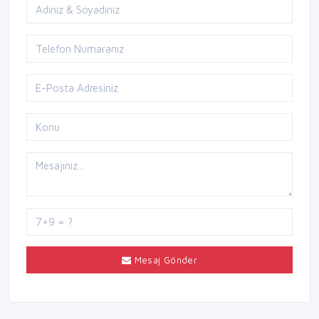
Mesaj Gönder