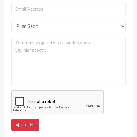
Gönder