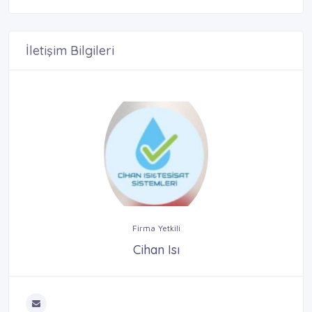
İletişim Bilgileri
Firma Yetkili
Cihan Isı