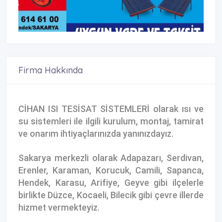
Firma Hakkında
CİHAN ISI TESİSAT SİSTEMLERİ olarak ısı ve
su sistemleri ile ilgili kurulum, montaj, tamirat
ve onarım ihtiyaçlarınızda yanınızdayız.
Sakarya merkezli olarak Adapazarı, Serdivan,
Erenler, Karaman, Korucuk, Camili, Sapanca,
Hendek, Karasu, Arifiye, Geyve gibi ilçelerle
birlikte Düzce, Kocaeli, Bilecik gibi çevre illerde
hizmet vermekteyiz.