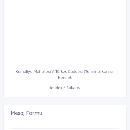
Kemaliye Mahallesi A.Türkeş Caddesi (Terminal karşısı)
Hendek
Hendek / Sakarya
Mesaj Formu