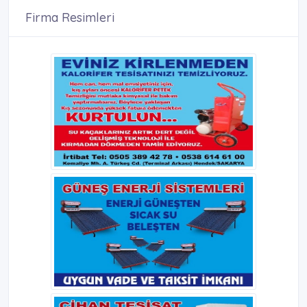
Firma Resimleri