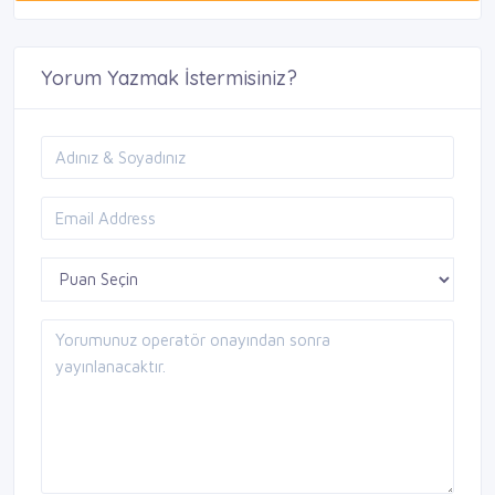
Yorum Yazmak İstermisiniz?