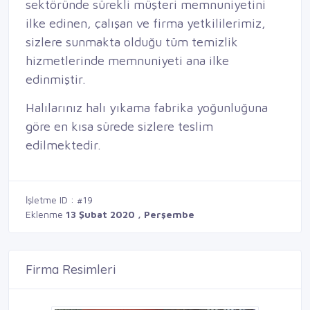
sektöründe sürekli müşteri memnuniyetini
ilke edinen, çalışan ve firma yetkililerimiz,
sizlere sunmakta olduğu tüm temizlik
hizmetlerinde memnuniyeti ana ilke
edinmiştir.
Halılarınız halı yıkama fabrika yoğunluğuna
göre en kısa sürede sizlere teslim
edilmektedir.
İşletme ID : #19
Eklenme
13 Şubat 2020 , Perşembe
Firma Resimleri