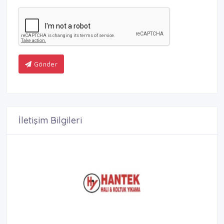
Gönder
İletişim Bilgileri