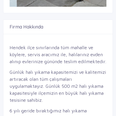
Firma Hakkında
Hendek ilçe sınırlarında tüm mahalle ve
köylere, servis aracımız ile, halılarınız evden
alınıp evlerinize gününde teslim edilmektedir.
Günlük halı yıkama kapasitemizi ve kalitemizi
artıracak olan tüm çalışmaları
uygulamaktayız. Günlük 500 m2 halı yıkama
kapasitesiyle ilçemizin en büyük halı yıkama
tesisine sahibiz.
6 yılı geride bıraktığımız halı yıkama