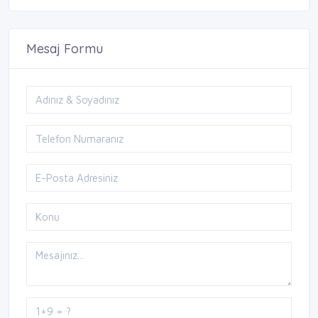
Mesaj Formu