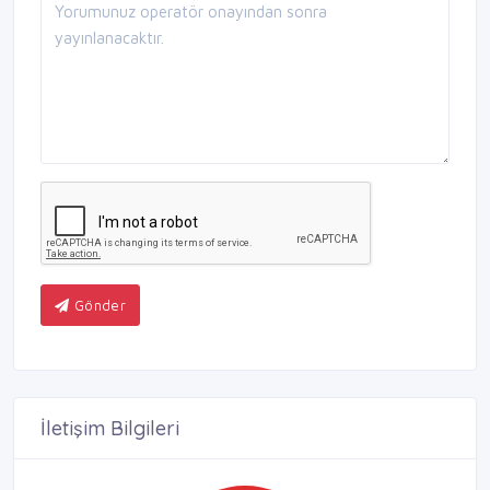
Gönder
İletişim Bilgileri