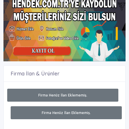
Firma İlan & Ürünler
Firma Henüz İlan Eklememiş.
Firma Henüz İlan Eklememiş.