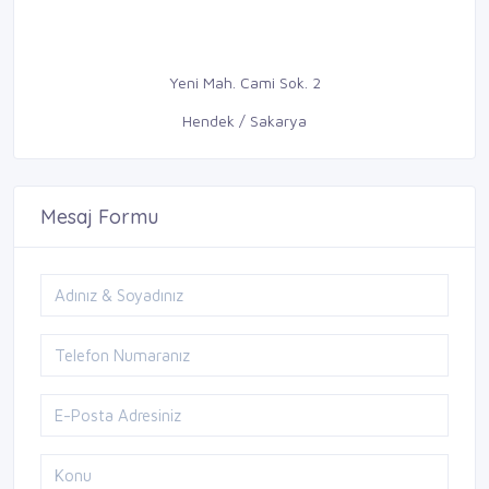
Yeni Mah. Cami Sok. 2
Hendek / Sakarya
Mesaj Formu