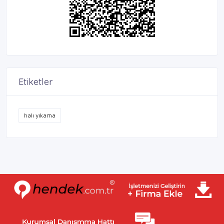
Etiketler
halı yıkama