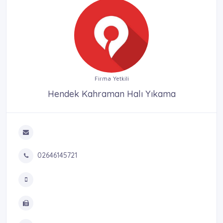
Firma Yetkili
Hendek Kahraman Halı Yıkama
02646145721