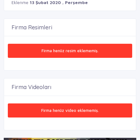
Eklenme
13 Şubat 2020 , Perşembe
Firma Resimleri
Firma henüz resim eklememiş.
Firma Videoları
Firma henüz video eklememiş.