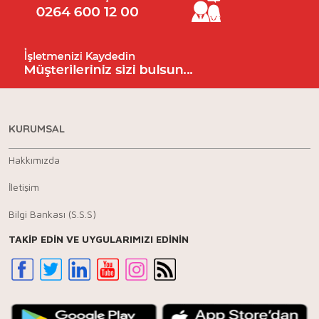
KURUMSAL
Hakkımızda
İletişim
Bilgi Bankası (S.S.S)
TAKİP EDİN VE UYGULARIMIZI EDİNİN