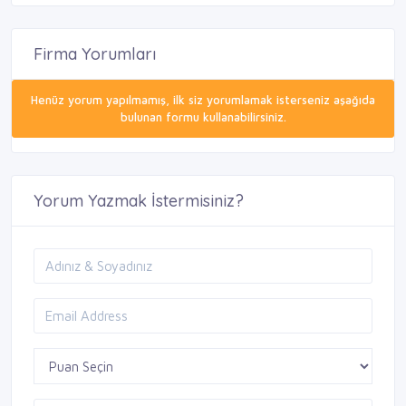
Firma Yorumları
Henüz yorum yapılmamış, ilk siz yorumlamak isterseniz aşağıda
bulunan formu kullanabilirsiniz.
Yorum Yazmak İstermisiniz?