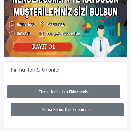
Firma İlan & Ürünler
Firma Henüz İlan Eklememiş.
Firma Henüz İlan Eklememiş.