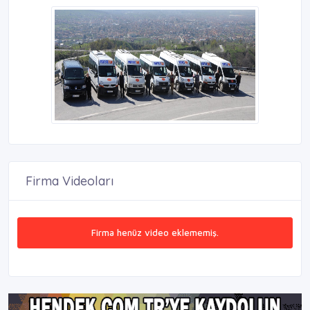
Firma Videoları
Firma henüz video eklememiş.