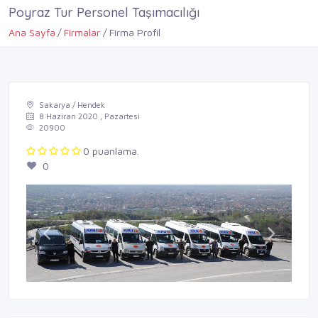
Poyraz Tur Personel Taşımacılığı
Ana Sayfa
Firmalar
Firma Profil
Sakarya / Hendek
8 Haziran 2020 , Pazartesi
20900
0 puanlama.
0