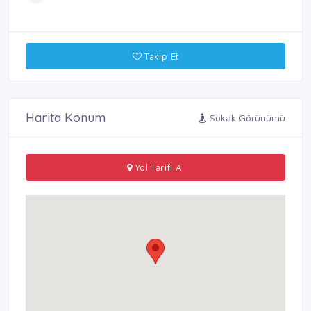
Takip Et
Harita Konum
Sokak Görünümü
Yol Tarifi Al