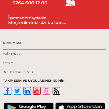
KURUMSAL
Hakkımızda
İletişim
Bilgi Bankası (S.S.S)
TAKİP EDİN VE UYGULARIMIZI EDİNİN