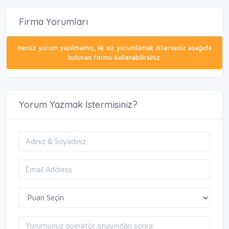
Firma Yorumları
Henüz yorum yapılmamış, ilk siz yorumlamak isterseniz aşağıda
bulunan formu kullanabilirsiniz.
Yorum Yazmak İstermisiniz?