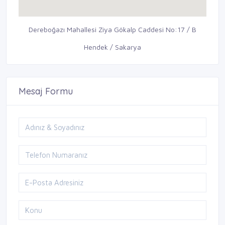
Dereboğazı Mahallesi Ziya Gökalp Caddesi No:17 / B
Hendek / Sakarya
Mesaj Formu