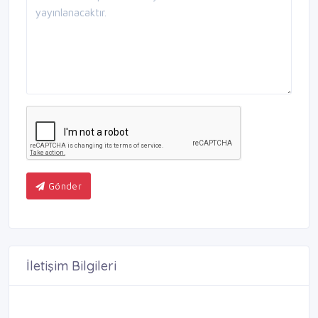
Gönder
İletişim Bilgileri