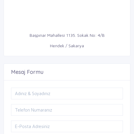
Başpınar Mahallesi 1135. Sokak No: 4/B
Hendek / Sakarya
Mesaj Formu