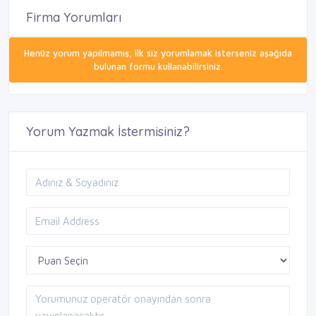
Firma Yorumları
Henüz yorum yapılmamış, ilk siz yorumlamak isterseniz aşağıda
bulunan formu kullanabilirsiniz.
Yorum Yazmak İstermisiniz?