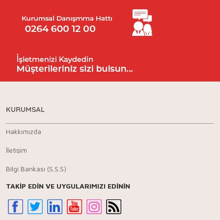
KURUMSAL
Hakkımızda
İletişim
Bilgi Bankası (S.S.S)
TAKİP EDİN VE UYGULARIMIZI EDİNİN