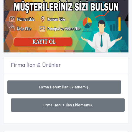
Firma İlan & Ürünler
Firma Henüz İlan Eklememiş.
Firma Henüz İlan Eklememiş.