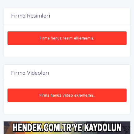
Firma Resimleri
Firma henüz resim eklememiş.
Firma Videoları
Firma henüz video eklememiş.