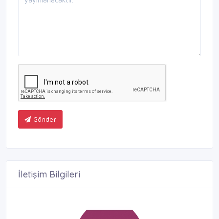
Gönder
İletişim Bilgileri