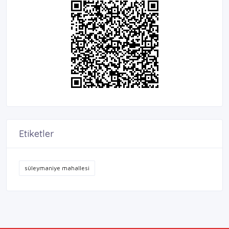
Etiketler
süleymaniye mahallesi