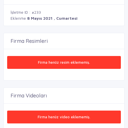
İşletme ID : #233
Eklenme
8 Mayıs 2021 , Cumartesi
Firma Resimleri
Firma henüz resim eklememiş.
Firma Videoları
Firma henüz video eklememiş.