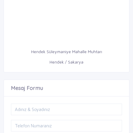
Hendek Süleymaniye Mahalle Muhtarı
Hendek / Sakarya
Mesaj Formu