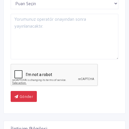
Gönder
İletişim Bilgileri