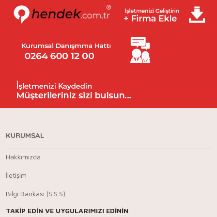
KURUMSAL
Hakkımızda
İletişim
Bilgi Bankası (S.S.S)
TAKİP EDİN VE UYGULARIMIZI EDİNİN