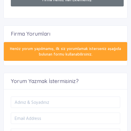
Firma Yorumları
Henüz yorum yapılmamış, ilk siz yorumlamak isterseniz aşağıda
bulunan formu kullanabilirsiniz.
Yorum Yazmak İstermisiniz?