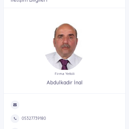
Firma Yetkili
Abdulkadir İnal
05327739180