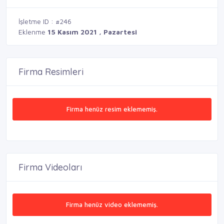
İşletme ID : #246
Eklenme
15 Kasım 2021 , Pazartesi
Firma Resimleri
Firma henüz resim eklememiş.
Firma Videoları
Firma henüz video eklememiş.