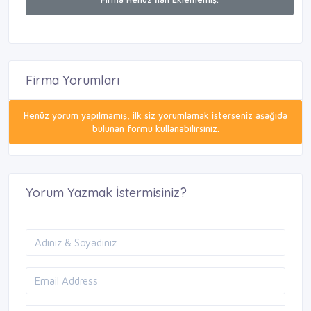
Firma Yorumları
Henüz yorum yapılmamış, ilk siz yorumlamak isterseniz aşağıda
bulunan formu kullanabilirsiniz.
Yorum Yazmak İstermisiniz?