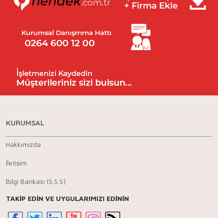
KURUMSAL
Hakkımızda
İletişim
Bilgi Bankası (S.S.S)
TAKİP EDİN VE UYGULARIMIZI EDİNİN