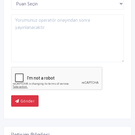
Gönder
İletişim Bilgileri