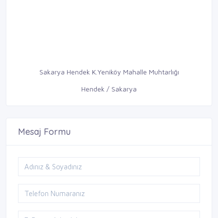
Sakarya Hendek K.Yeniköy Mahalle Muhtarlığı
Hendek / Sakarya
Mesaj Formu