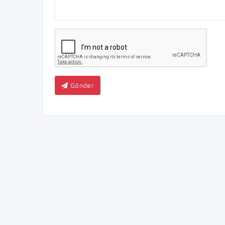
Gönder