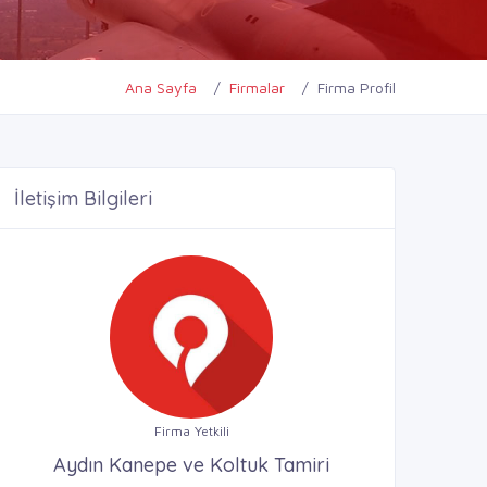
Ana Sayfa
Firmalar
Firma Profil
İletişim Bilgileri
Firma Yetkili
Aydın Kanepe ve Koltuk Tamiri