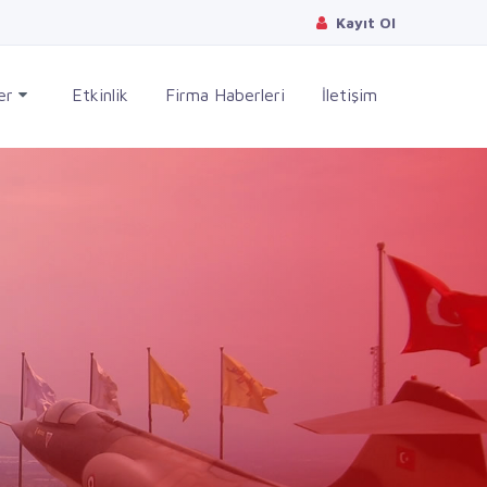
Kayıt Ol
ler
Etkinlik
Firma Haberleri
İletişim