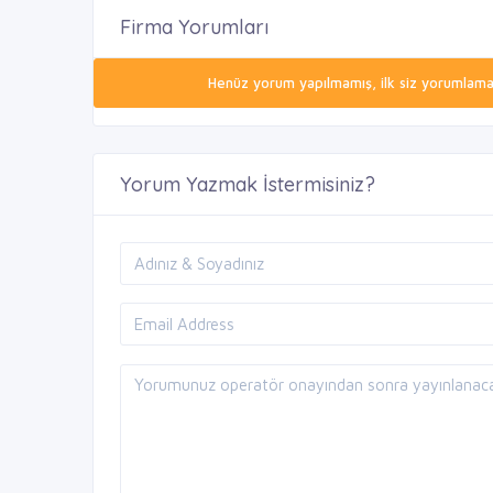
Firma Yorumları
Henüz yorum yapılmamış, ilk siz yorumlamak 
Yorum Yazmak İstermisiniz?