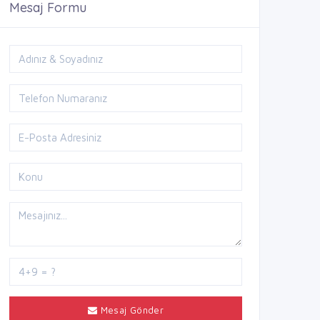
Mesaj Formu
Mesaj Gönder