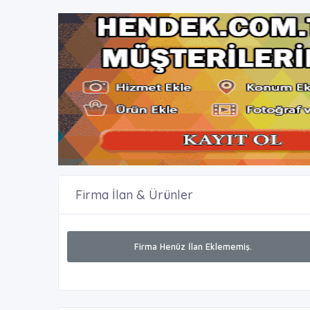
Firma İlan & Ürünler
Firma Henüz İlan Eklememiş.