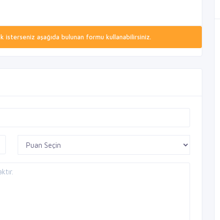
isterseniz aşağıda bulunan formu kullanabilirsiniz.