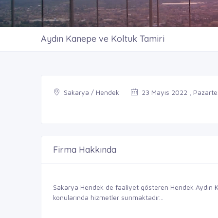
Aydın Kanepe ve Koltuk Tamiri
Sakarya / Hendek
23 Mayıs 2022 , Pazarte
Firma Hakkında
Sakarya Hendek de faaliyet gösteren Hendek Aydın Ka
konularında hizmetler sunmaktadır...