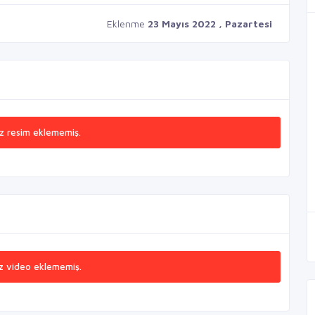
Eklenme
23 Mayıs 2022 , Pazartesi
z resim eklememiş.
z video eklememiş.