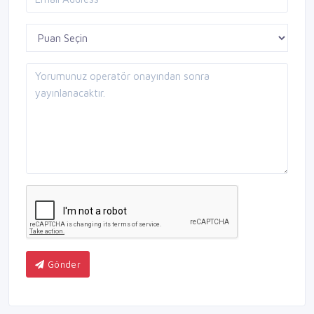
Gönder