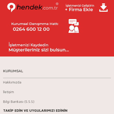
KURUMSAL
Hakkımızda
İletişim
Bilgi Bankası (S.S.S)
TAKİP EDİN VE UYGULARIMIZI EDİNİN