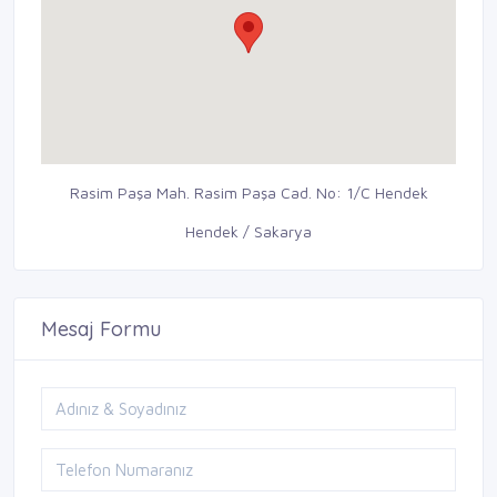
Rasim Paşa Mah. Rasim Paşa Cad. No: 1/C Hendek
Hendek / Sakarya
Mesaj Formu