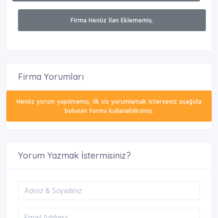
Firma Henüz İlan Eklememiş.
Firma Yorumları
Henüz yorum yapılmamış, ilk siz yorumlamak isterseniz aşağıda
bulunan formu kullanabilirsiniz.
Yorum Yazmak İstermisiniz?