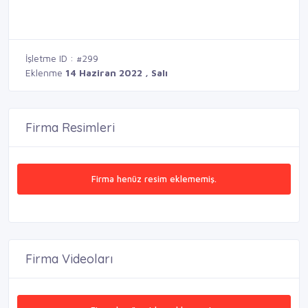
İşletme ID : #299
Eklenme
14 Haziran 2022 , Salı
Firma Resimleri
Firma henüz resim eklememiş.
Firma Videoları