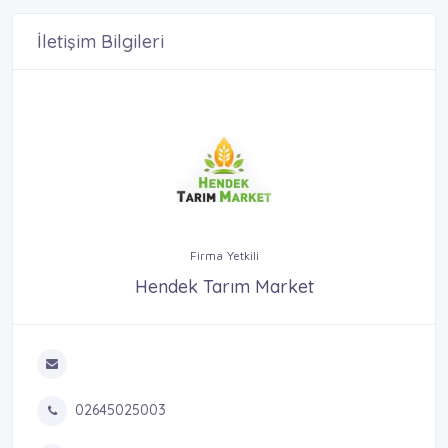
İletişim Bilgileri
Firma Yetkili
Hendek Tarım Market
02645025003