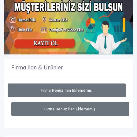
Firma İlan & Ürünler
Firma Henüz İlan Eklememiş.
Firma Henüz İlan Eklememiş.