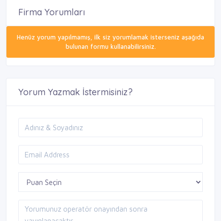
Firma Yorumları
Henüz yorum yapılmamış, ilk siz yorumlamak isterseniz aşağıda
bulunan formu kullanabilirsiniz.
Yorum Yazmak İstermisiniz?