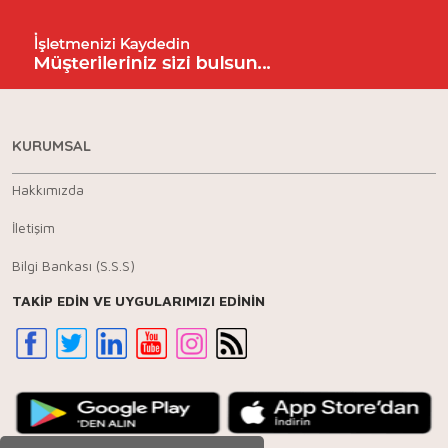
KURUMSAL
Hakkımızda
İletişim
Bilgi Bankası (S.S.S)
TAKİP EDİN VE UYGULARIMIZI EDİNİN