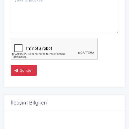
Gönder
İletişim Bilgileri