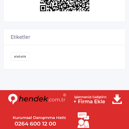
Etiketler
alabalık