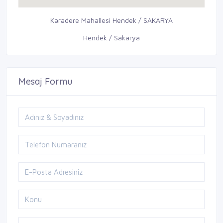
Karadere Mahallesi Hendek / SAKARYA
Hendek / Sakarya
Mesaj Formu