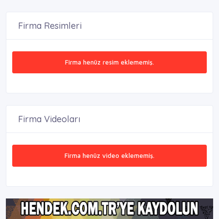
Firma Resimleri
Firma henüz resim eklememiş.
Firma Videoları
Firma henüz video eklememiş.