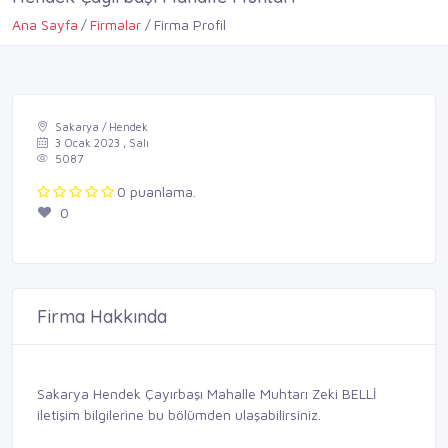
Ana Sayfa
Firmalar
Firma Profil
Sakarya / Hendek
3 Ocak 2023 , Salı
5087
0 puanlama.
0
Firma Hakkında
Sakarya Hendek Çayırbaşı Mahalle Muhtarı Zeki BELLİ
iletişim bilgilerine bu bölümden ulaşabilirsiniz.