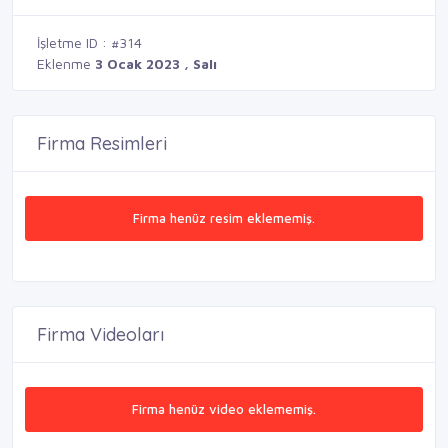
İşletme ID : #314
Eklenme
3 Ocak 2023 , Salı
Firma Resimleri
Firma henüz resim eklememiş.
Firma Videoları
Firma henüz video eklememiş.