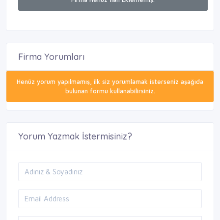
Firma Yorumları
Henüz yorum yapılmamış, ilk siz yorumlamak isterseniz aşağıda
bulunan formu kullanabilirsiniz.
Yorum Yazmak İstermisiniz?