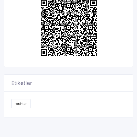
Etiketler
muhtar