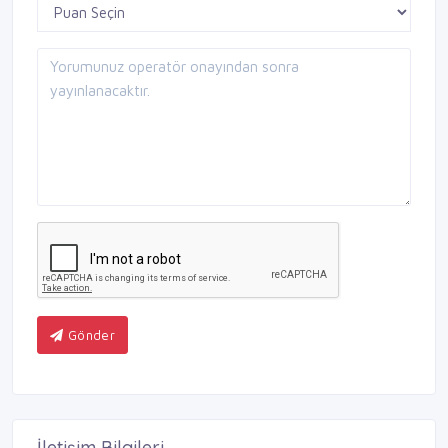
Gönder
İletişim Bilgileri