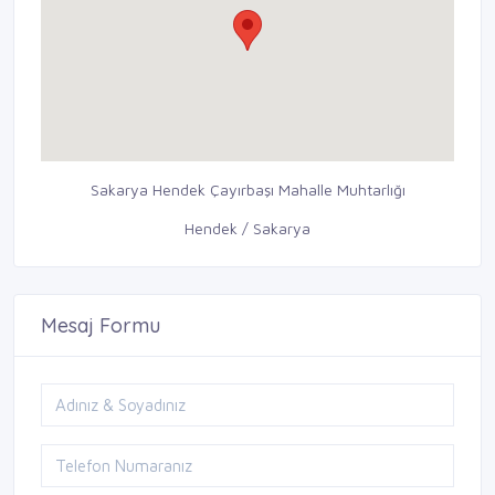
Sakarya Hendek Çayırbaşı Mahalle Muhtarlığı
Hendek / Sakarya
Mesaj Formu