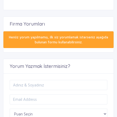
Firma Yorumları
Henüz yorum yapılmamış, ilk siz yorumlamak isterseniz aşağıda
bulunan formu kullanabilirsiniz.
Yorum Yazmak İstermisiniz?