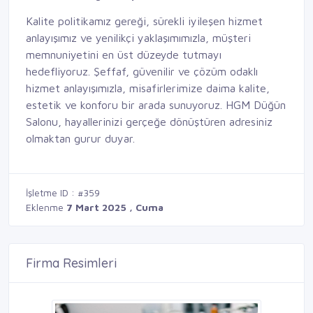
Kalite politikamız gereği, sürekli iyileşen hizmet
anlayışımız ve yenilikçi yaklaşımımızla, müşteri
memnuniyetini en üst düzeyde tutmayı
hedefliyoruz. Şeffaf, güvenilir ve çözüm odaklı
hizmet anlayışımızla, misafirlerimize daima kalite,
estetik ve konforu bir arada sunuyoruz. HGM Düğün
Salonu, hayallerinizi gerçeğe dönüştüren adresiniz
olmaktan gurur duyar.
İşletme ID : #359
Eklenme
7 Mart 2025 , Cuma
Firma Resimleri