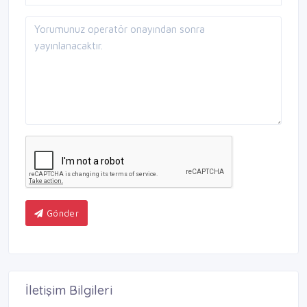
Gönder
İletişim Bilgileri