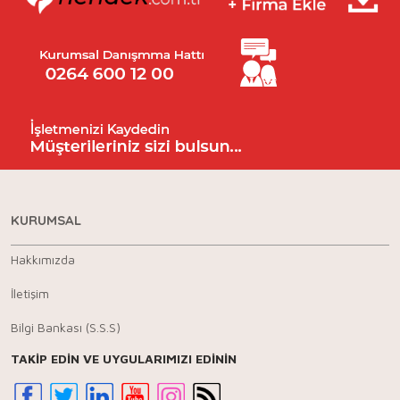
KURUMSAL
Hakkımızda
İletişim
Bilgi Bankası (S.S.S)
TAKİP EDİN VE UYGULARIMIZI EDİNİN