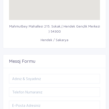
Mahmutbey Mahallesi 215. Sokak,( Hendek Gençlik Merkezi
) 54300
Hendek / Sakarya
Mesaj Formu