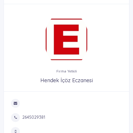
Firma Yetkili
Hendek İçöz Eczanesi
2645029381