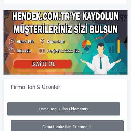
Firma İlan & Ürünler
Firma Henüz İlan Eklememiş.
Firma Henüz İlan Eklememiş.