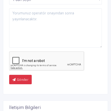
Gönder
İletişim Bilgileri