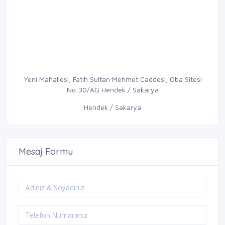
Yeni Mahallesi, Fatih Sultan Mehmet Caddesi, Oba Sitesi
No:30/AG Hendek / Sakarya
Hendek / Sakarya
Mesaj Formu