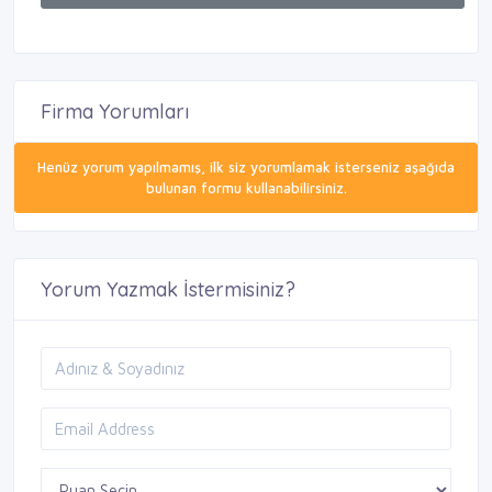
Firma Yorumları
Henüz yorum yapılmamış, ilk siz yorumlamak isterseniz aşağıda
bulunan formu kullanabilirsiniz.
Yorum Yazmak İstermisiniz?