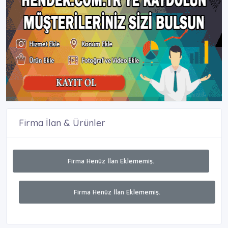
Firma İlan & Ürünler
Firma Henüz İlan Eklememiş.
Firma Henüz İlan Eklememiş.