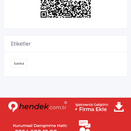
Etiketler
banka