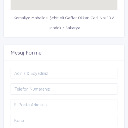
Kemaliye Mahallesi Şehit Ali Gaffar Okkan Cad. No:33 A
Hendek / Sakarya
Mesaj Formu