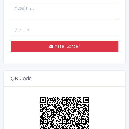
Mesaj Gönder
QR Code