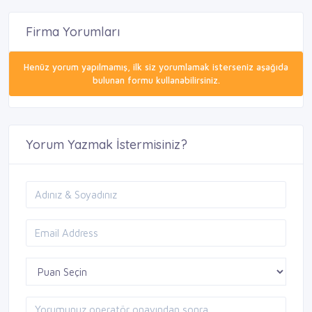
Firma Yorumları
Henüz yorum yapılmamış, ilk siz yorumlamak isterseniz aşağıda
bulunan formu kullanabilirsiniz.
Yorum Yazmak İstermisiniz?