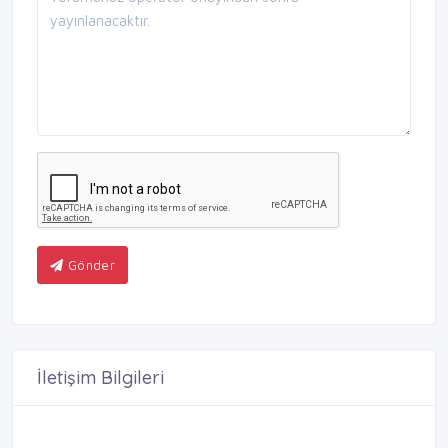
Gönder
İletişim Bilgileri