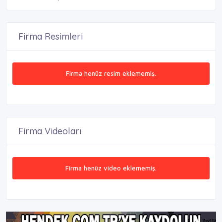
Firma Resimleri
Firma henüz resim eklememiş.
Firma Videoları
Firma henüz video eklememiş.