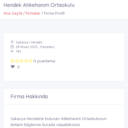
Hendek Atikehanım Ortaokulu
Ana Sayfa
Firmalar
Firma Profil
Sakarya / Hendek
28 Nisan 2025 , Pazartesi
743
0 puanlama.
0
Firma Hakkında
Sakarya Hendekte bulunan Atikehanım Ortaokulunun
iletişim bilgilerine burada ulaşabilirsiniz.