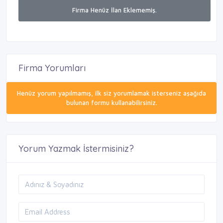
Firma Henüz İlan Eklememiş.
Firma Yorumları
Henüz yorum yapılmamış, ilk siz yorumlamak isterseniz aşağıda
bulunan formu kullanabilirsiniz.
Yorum Yazmak İstermisiniz?