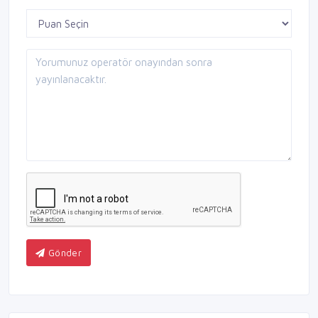
Gönder