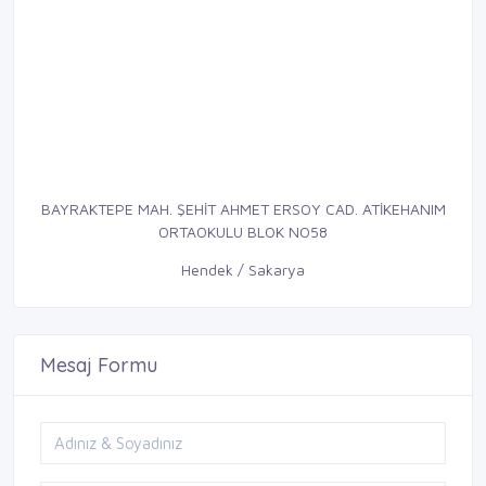
BAYRAKTEPE MAH. ŞEHİT AHMET ERSOY CAD. ATİKEHANIM
ORTAOKULU BLOK NO58
Hendek / Sakarya
Mesaj Formu