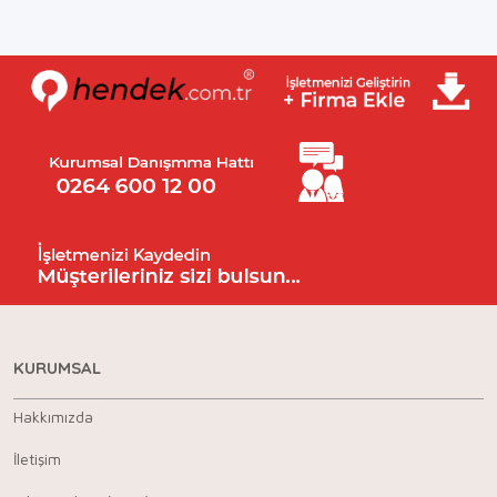
KURUMSAL
Hakkımızda
İletişim