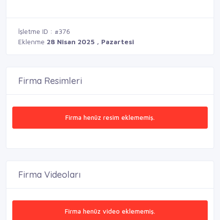
İşletme ID : #376
Eklenme
28 Nisan 2025 , Pazartesi
Firma Resimleri
Firma henüz resim eklememiş.
Firma Videoları
Firma henüz video eklememiş.