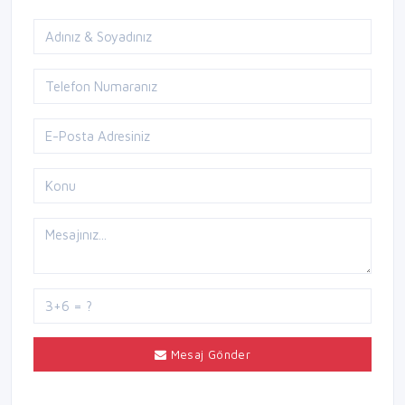
Mesaj Gönder