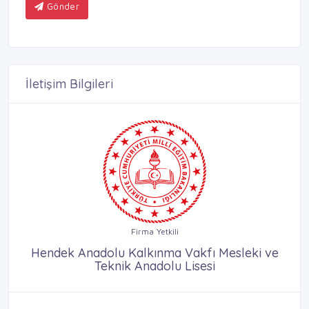
Gönder
İletişim Bilgileri
Firma Yetkili
Hendek Anadolu Kalkınma Vakfı Mesleki ve
Teknik Anadolu Lisesi