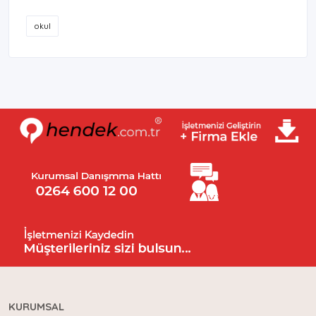
okul
KURUMSAL