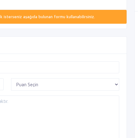
isterseniz aşağıda bulunan formu kullanabilirsiniz.