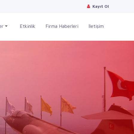
Kayıt Ol
ler
Etkinlik
Firma Haberleri
İletişim