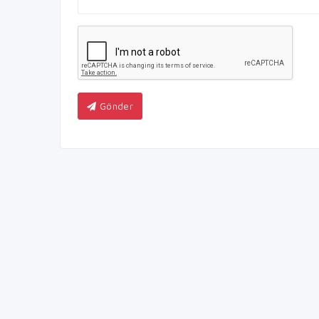
Gönder