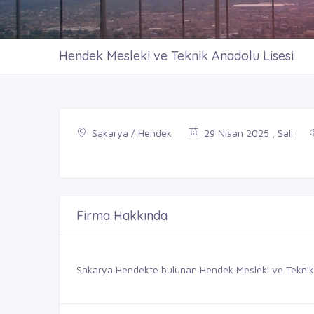
Hendek Mesleki ve Teknik Anadolu Lisesi
Sakarya / Hendek
29 Nisan 2025 , Salı
Firma Hakkında
Sakarya Hendekte bulunan Hendek Mesleki ve Teknik Anad