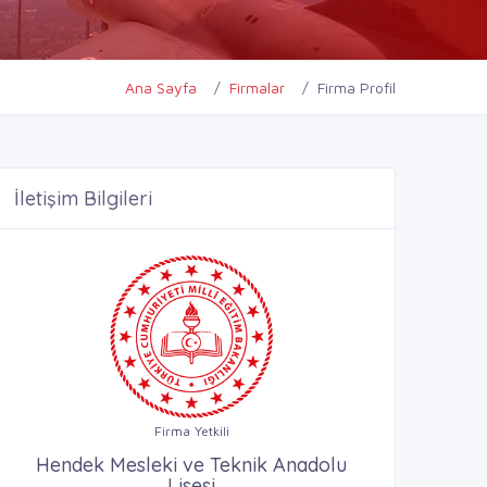
Ana Sayfa
Firmalar
Firma Profil
İletişim Bilgileri
Firma Yetkili
Hendek Mesleki ve Teknik Anadolu
Lisesi