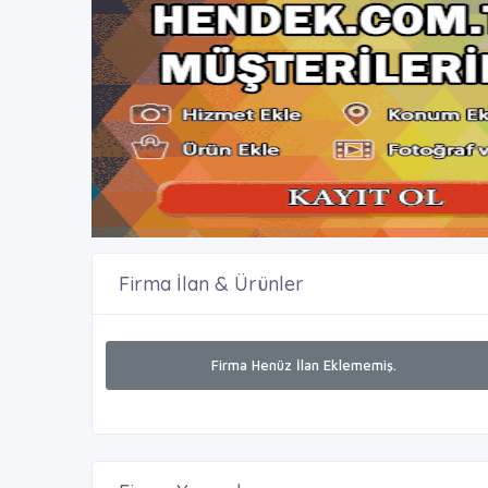
Firma İlan & Ürünler
Firma Henüz İlan Eklememiş.