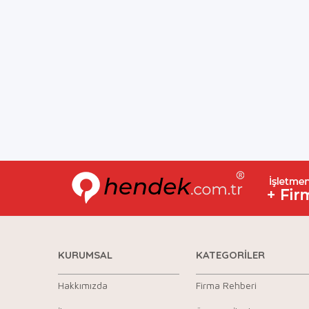
KURUMSAL
KATEGORİLER
Hakkımızda
Firma Rehberi