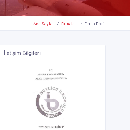
Ana Sayfa
Firmalar
Firma Profil
İletişim Bilgileri