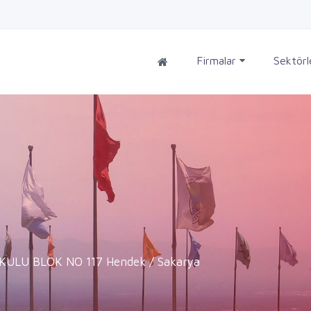
Firmalar
Sektör
KULU BLOK NO 117 Hendek / Sakarya