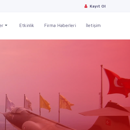
Kayıt Ol
ler
Etkinlik
Firma Haberleri
İletişim