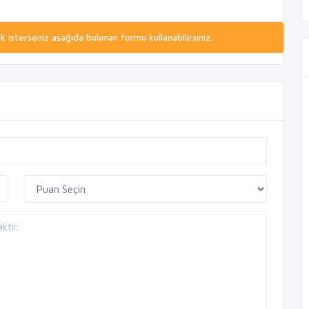
isterseniz aşağıda bulunan formu kullanabilirsiniz.