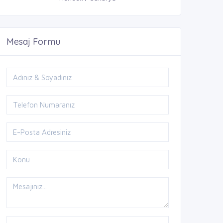
Mesaj Formu