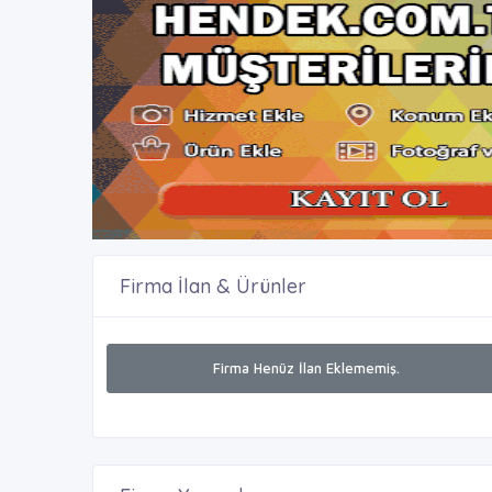
Firma İlan & Ürünler
Firma Henüz İlan Eklememiş.