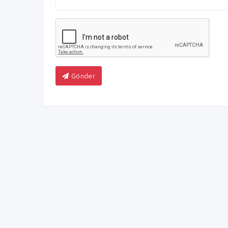
Gönder