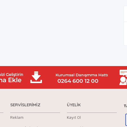
SERVİSLERİMİZ
ÜYELİK
T
Reklam
Kayıt Ol