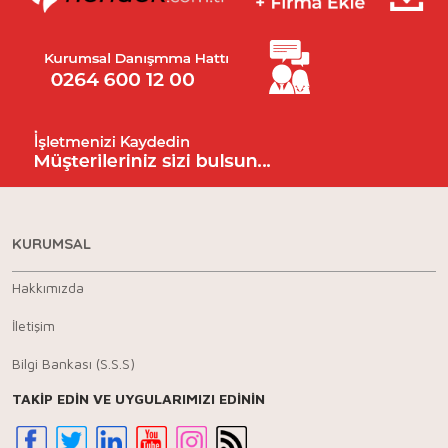
KURUMSAL
Hakkımızda
İletişim
Bilgi Bankası (S.S.S)
TAKİP EDİN VE UYGULARIMIZI EDİNİN