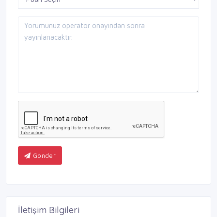
Gönder
İletişim Bilgileri