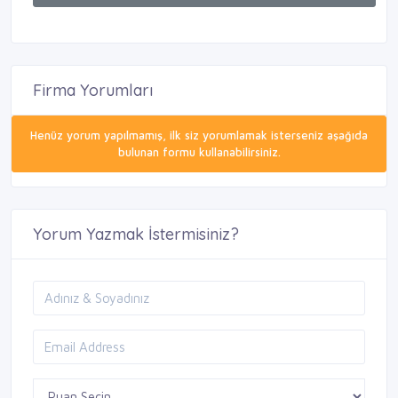
Firma Yorumları
Henüz yorum yapılmamış, ilk siz yorumlamak isterseniz aşağıda
bulunan formu kullanabilirsiniz.
Yorum Yazmak İstermisiniz?