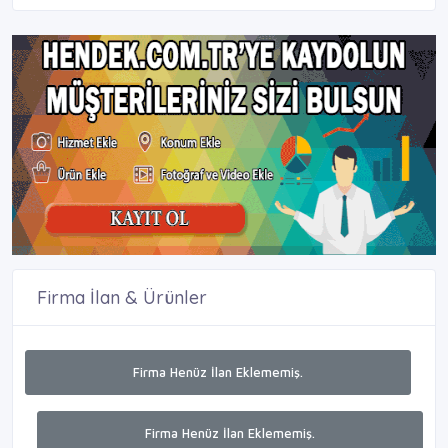
Firma İlan & Ürünler
Firma Henüz İlan Eklememiş.
Firma Henüz İlan Eklememiş.