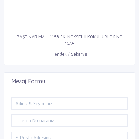
BAŞPINAR MAH. 1158 SK. NOKSEL ILKOKULU BLOK NO
15/A
Hendek / Sakarya
Mesaj Formu