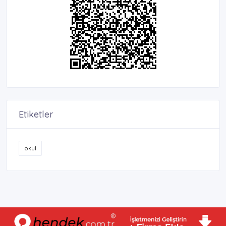
Etiketler
okul