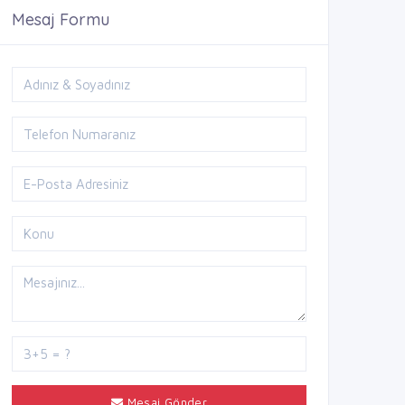
Mesaj Formu
Mesaj Gönder