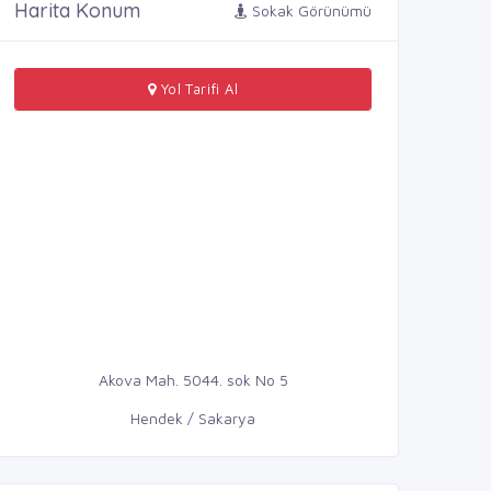
Harita Konum
Sokak Görünümü
Yol Tarifi Al
Akova Mah. 5044. sok No 5
Hendek / Sakarya