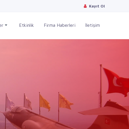
Kayıt Ol
ler
Etkinlik
Firma Haberleri
İletişim