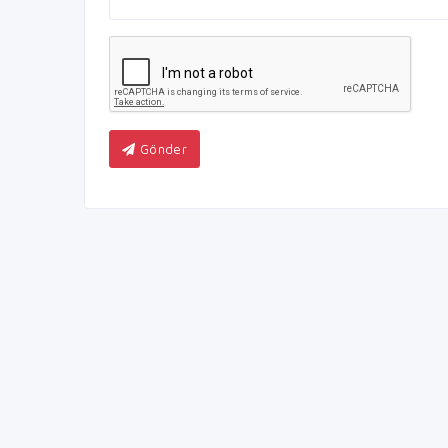
Gönder