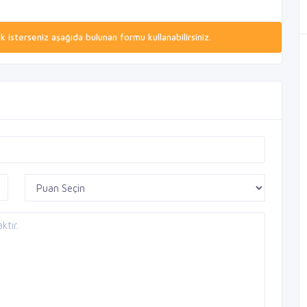
isterseniz aşağıda bulunan formu kullanabilirsiniz.