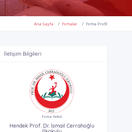
Ana Sayfa
Firmalar
Firma Profil
İletişim Bilgileri
Firma Yetkili
Hendek Prof. Dr. İsmail Cerrahoğlu
İlkokulu