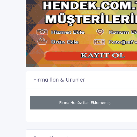
Firma İlan & Ürünler
Firma Henüz İlan Eklememiş.