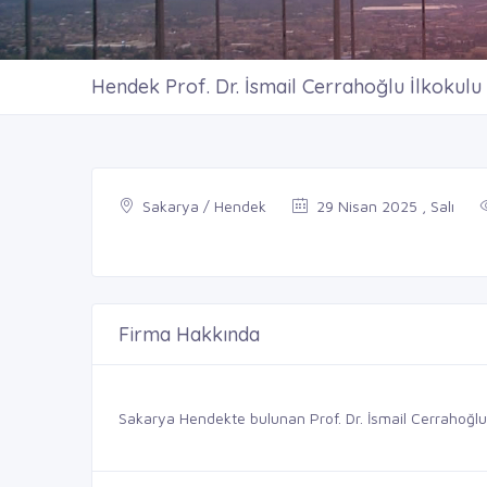
Hendek Prof. Dr. İsmail Cerrahoğlu İlkokulu
Sakarya / Hendek
29 Nisan 2025 , Salı
Firma Hakkında
Sakarya Hendekte bulunan Prof. Dr. İsmail Cerrahoğlu İl