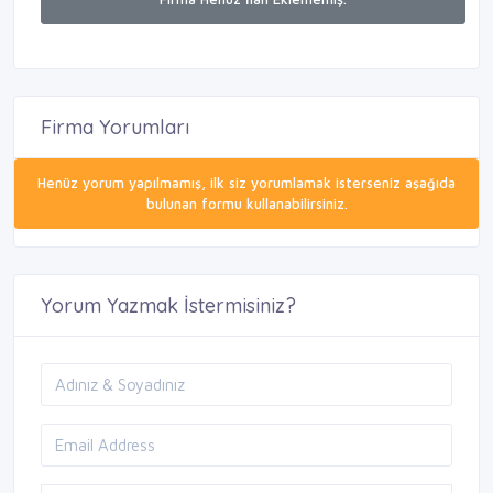
Firma Yorumları
Henüz yorum yapılmamış, ilk siz yorumlamak isterseniz aşağıda
bulunan formu kullanabilirsiniz.
Yorum Yazmak İstermisiniz?