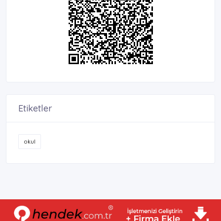
Etiketler
okul