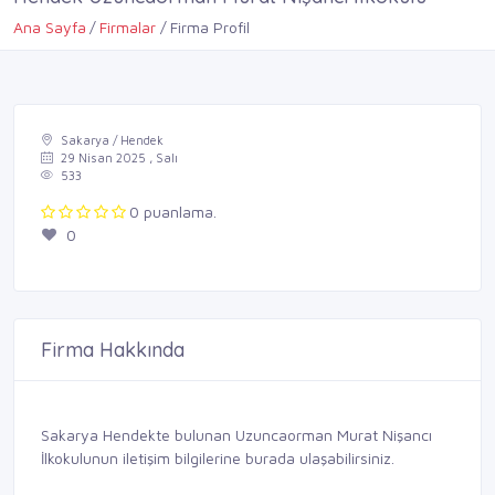
Ana Sayfa
Firmalar
Firma Profil
Sakarya / Hendek
29 Nisan 2025 , Salı
533
0 puanlama.
0
Firma Hakkında
Sakarya Hendekte bulunan Uzuncaorman Murat Nişancı
İlkokulunun iletişim bilgilerine burada ulaşabilirsiniz.