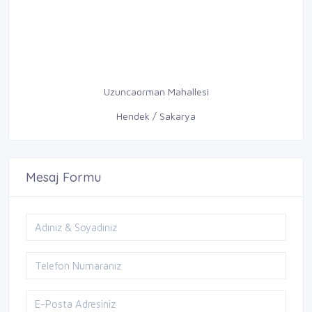
Uzuncaorman Mahallesi
Hendek / Sakarya
Mesaj Formu