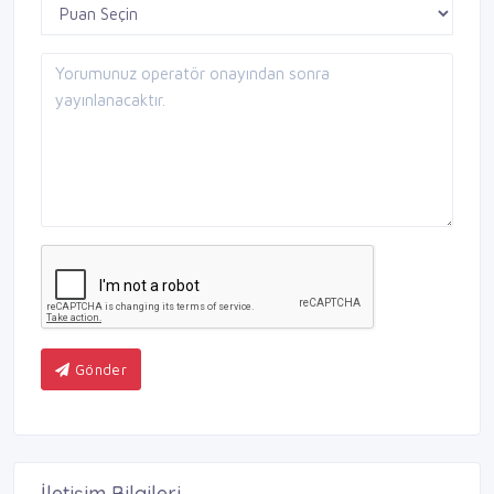
Gönder
İletişim Bilgileri