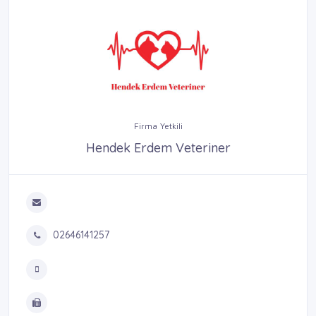
Firma Yetkili
Hendek Erdem Veteriner
02646141257