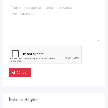
Gönder
İletişim Bilgileri