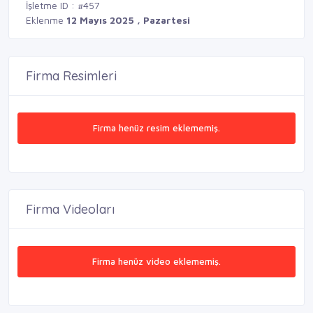
İşletme ID : #457
Eklenme
12 Mayıs 2025 , Pazartesi
Firma Resimleri
Firma henüz resim eklememiş.
Firma Videoları
Firma henüz video eklememiş.