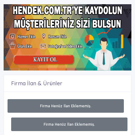
Firma İlan & Ürünler
Firma Henüz İlan Eklememiş.
Firma Henüz İlan Eklememiş.