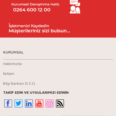
KURUMSAL
Hakkımızda
İletişim
Bilgi Bankası (S.S.S)
TAKİP EDİN VE UYGULARIMIZI EDİNİN