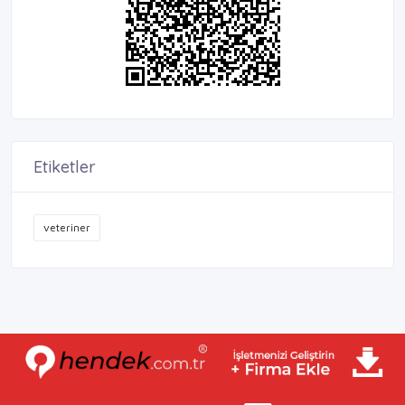
Etiketler
veteriner