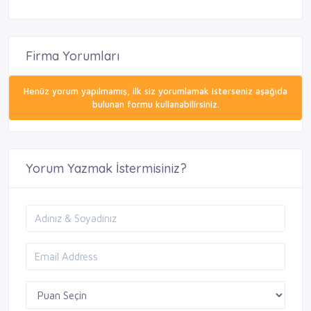
Firma Yorumları
Henüz yorum yapılmamış, ilk siz yorumlamak isterseniz aşağıda
bulunan formu kullanabilirsiniz.
Yorum Yazmak İstermisiniz?