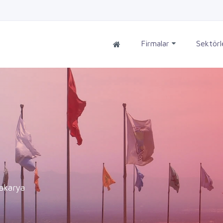
Firmalar
Sektör
Sakarya