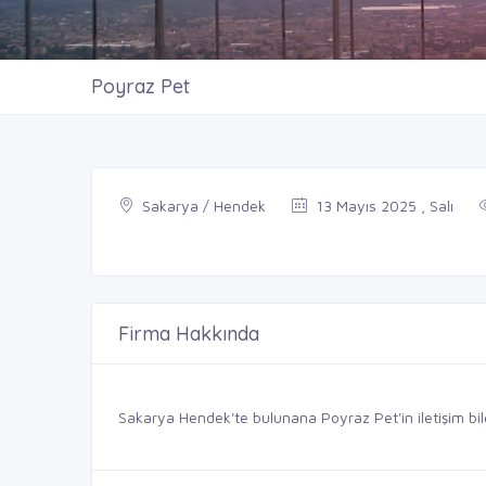
Poyraz Pet
Sakarya / Hendek
13 Mayıs 2025 , Salı
Firma Hakkında
Sakarya Hendek'te bulunana Poyraz Pet'in iletişim bilgi