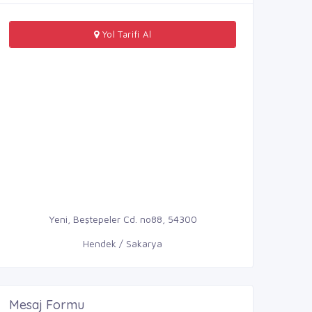
Yol Tarifi Al
Yeni, Beştepeler Cd. no88, 54300
Hendek / Sakarya
Mesaj Formu