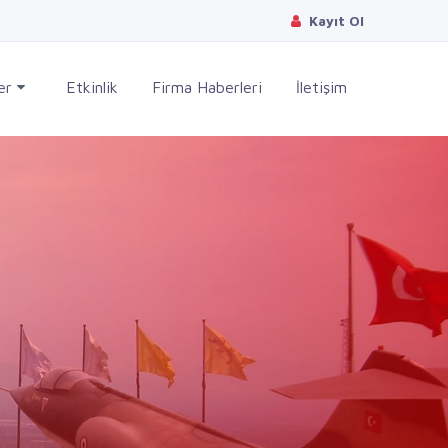
Kayıt Ol
ler
Etkinlik
Firma Haberleri
İletişim