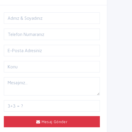
Mesaj Gönder