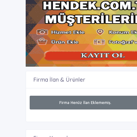
Firma İlan & Ürünler
Firma Henüz İlan Eklememiş.