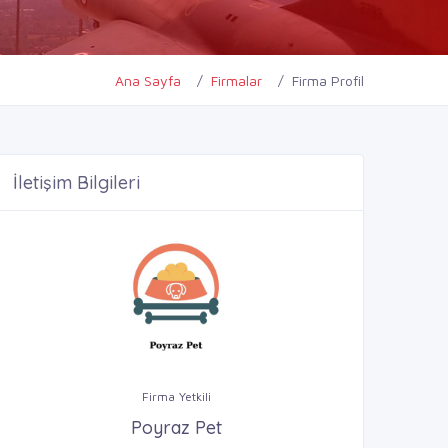
Ana Sayfa
Firmalar
Firma Profil
İletişim Bilgileri
Firma Yetkili
Poyraz Pet