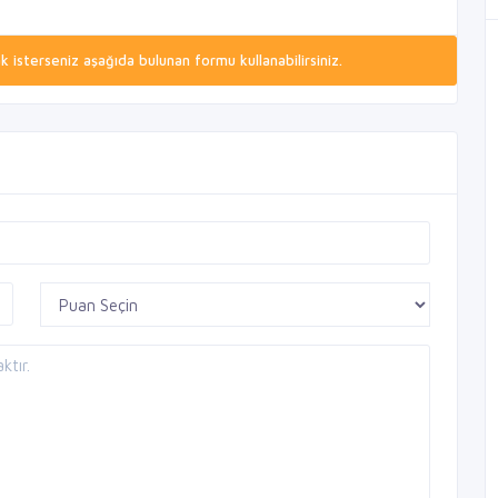
isterseniz aşağıda bulunan formu kullanabilirsiniz.