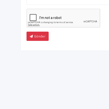
Gönder