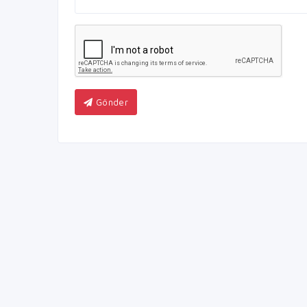
Gönder