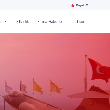
Kayıt Ol
ler
Etkinlik
Firma Haberleri
İletişim