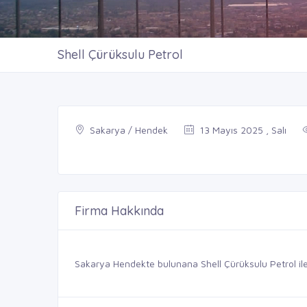
Shell Çürüksulu Petrol
Sakarya / Hendek
13 Mayıs 2025 , Salı
Firma Hakkında
Sakarya Hendekte bulunana Shell Çürüksulu Petrol ileti