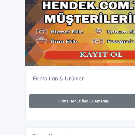
Firma İlan & Ürünler
Firma Henüz İlan Eklememiş.