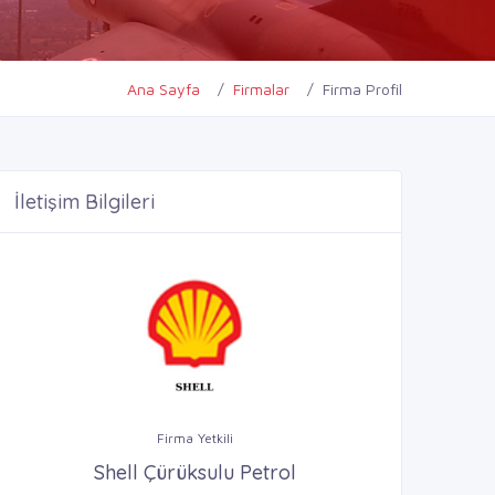
Ana Sayfa
Firmalar
Firma Profil
İletişim Bilgileri
Firma Yetkili
Shell Çürüksulu Petrol