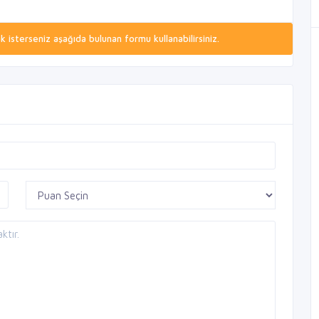
isterseniz aşağıda bulunan formu kullanabilirsiniz.