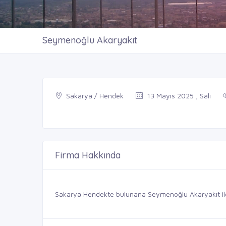
Seymenoğlu Akaryakıt
Sakarya / Hendek
13 Mayıs 2025 , Salı
Firma Hakkında
Sakarya Hendekte bulunana Seymenoğlu Akaryakıt iletiş