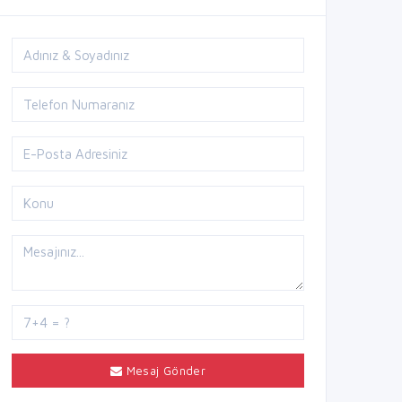
Mesaj Gönder