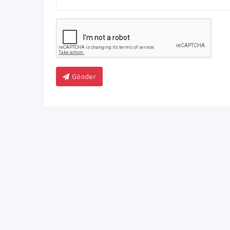
Gönder