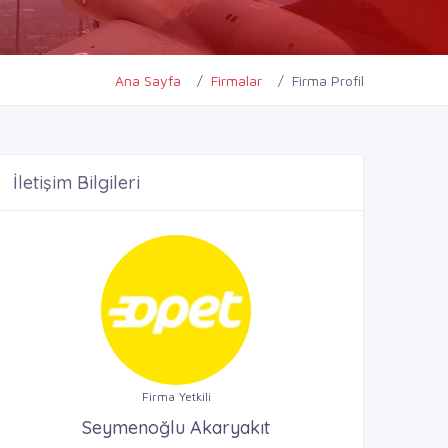
Ana Sayfa
Firmalar
Firma Profil
İletişim Bilgileri
Firma Yetkili
Seymenoğlu Akaryakıt