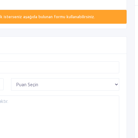
isterseniz aşağıda bulunan formu kullanabilirsiniz.