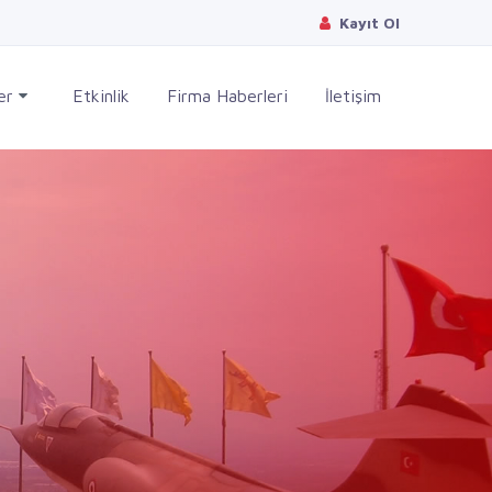
Kayıt Ol
ler
Etkinlik
Firma Haberleri
İletişim