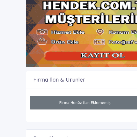
Firma İlan & Ürünler
Firma Henüz İlan Eklememiş.