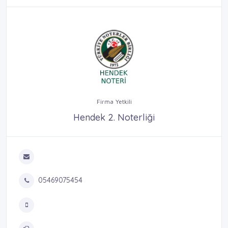
Firma Yetkili
Hendek 2. Noterliği
05469075454