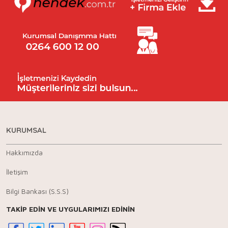
KURUMSAL
Hakkımızda
İletişim
Bilgi Bankası (S.S.S)
TAKİP EDİN VE UYGULARIMIZI EDİNİN