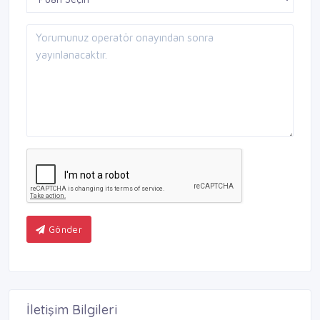
Gönder
İletişim Bilgileri