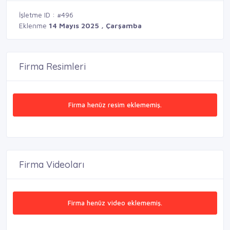
İşletme ID : #496
Eklenme
14 Mayıs 2025 , Çarşamba
Firma Resimleri
Firma henüz resim eklememiş.
Firma Videoları
Firma henüz video eklememiş.