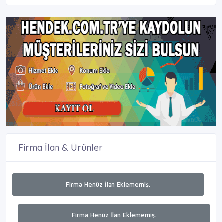
Firma İlan & Ürünler
Firma Henüz İlan Eklememiş.
Firma Henüz İlan Eklememiş.