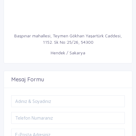
Başpınar mahallesi, Teymen Gökhan Yaşartürk Caddesi,
1152. Sk No:25/26, 54300
Hendek / Sakarya
Mesaj Formu