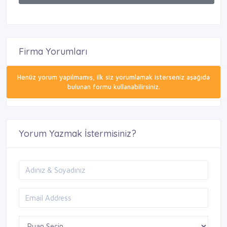
Firma Yorumları
Henüz yorum yapılmamış, ilk siz yorumlamak isterseniz aşağıda
bulunan formu kullanabilirsiniz.
Yorum Yazmak İstermisiniz?