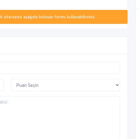
isterseniz aşağıda bulunan formu kullanabilirsiniz.