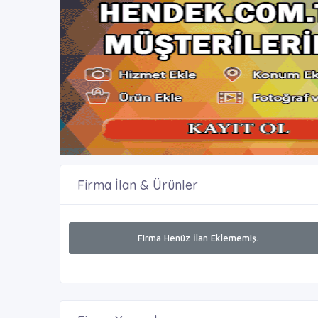
Firma İlan & Ürünler
Firma Henüz İlan Eklememiş.