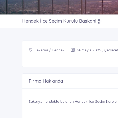
Hendek İlçe Seçim Kurulu Başkanlığı
Sakarya / Hendek
14 Mayıs 2025 , Çarşam
Firma Hakkında
Sakarya hendekte bulunan Hendek İlçe Seçim Kurulu Baş