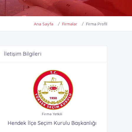
Ana Sayfa
Firmalar
Firma Profil
İletişim Bilgileri
Firma Yetkili
Hendek İlçe Seçim Kurulu Başkanlığı