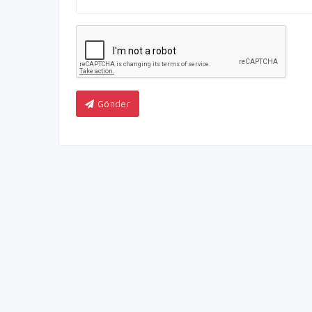
Gönder