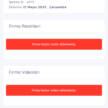
İşletme ID : #515
Eklenme
21 Mayıs 2025 , Çarşamba
Firma Resimleri
Firma henüz resim eklememiş.
Firma Videoları
Firma henüz video eklememiş.