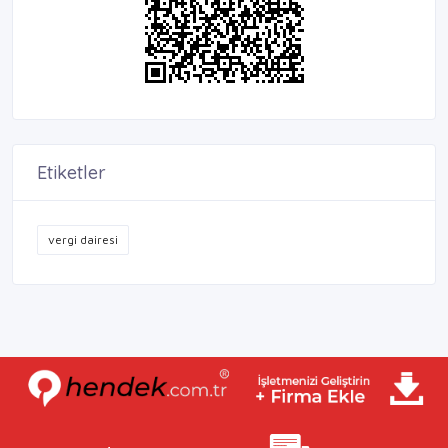
Etiketler
vergi dairesi