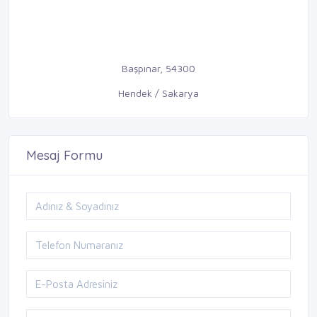
Başpınar, 54300
Hendek / Sakarya
Mesaj Formu