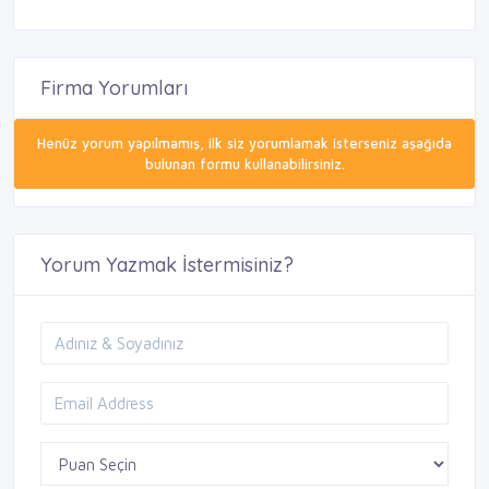
Firma Yorumları
Henüz yorum yapılmamış, ilk siz yorumlamak isterseniz aşağıda
bulunan formu kullanabilirsiniz.
Yorum Yazmak İstermisiniz?