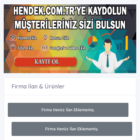
Firma İlan & Ürünler
Firma Henüz İlan Eklememiş.
Firma Henüz İlan Eklememiş.