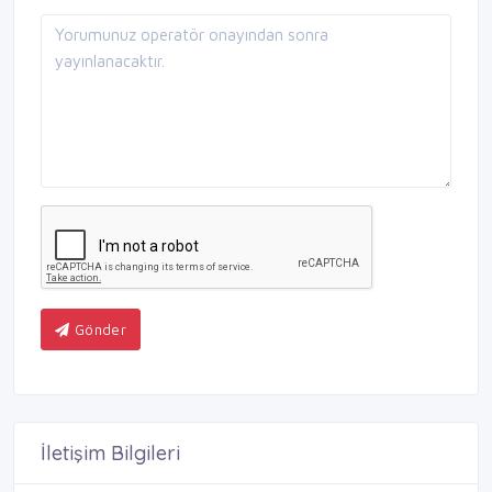
Gönder
İletişim Bilgileri