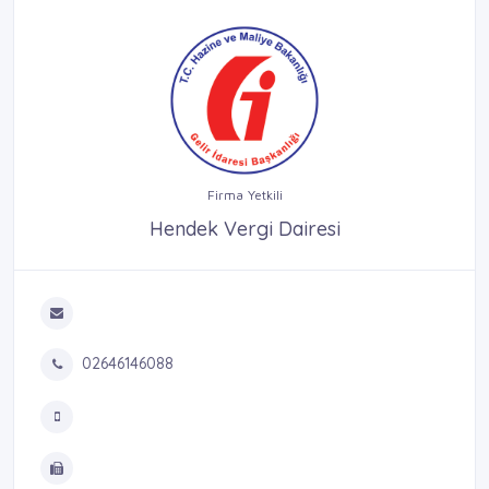
Firma Yetkili
Hendek Vergi Dairesi
02646146088