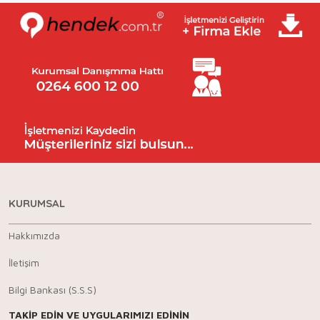
KURUMSAL
Hakkımızda
İletişim
Bilgi Bankası (S.S.S)
TAKİP EDİN VE UYGULARIMIZI EDİNİN