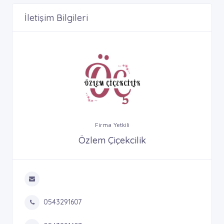
İletişim Bilgileri
Firma Yetkili
Özlem Çiçekcilik
0543291607