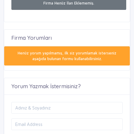
Firma Henüz İlan Eklememiş.
Firma Yorumları
Henüz yorum yapılmamış, ilk siz yorumlamak isterseniz
aşağıda bulunan formu kullanabilirsiniz.
Yorum Yazmak İstermisiniz?