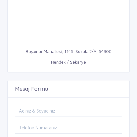
Başpınar Mahallesi, 1145. Sokak. 2/A, 54300
Hendek / Sakarya
Mesaj Formu