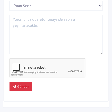
Gönder