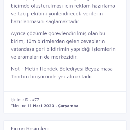
biçimde oluşturulması için reklam hazırlama
ve takip ekibini yönlendirecek verilerin
hazırlanmasını sağlamaktadır.
Ayrıca çözümle görevlendirilmiş olan bu
birim, tüm birimlerden gelen cevapların
vatandaşa geri bildirimin yapıldığı işlemlerin
ve aramaların da merkezidir.
Not : Metin Hendek Belediyesi Beyaz masa
Tanıtım broşüründe yer almaktadır.
İşletme ID : #77
Eklenme
11 Mart 2020 , Çarşamba
Firma Resimleri