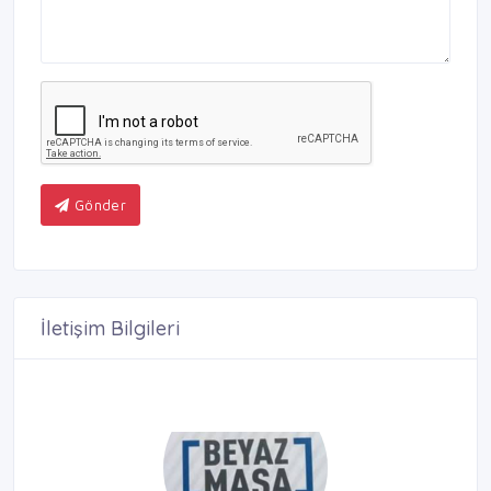
Gönder
İletişim Bilgileri