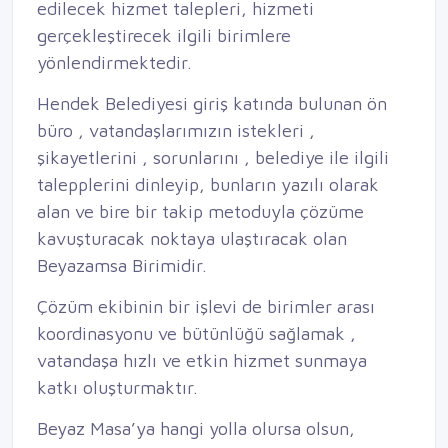
edilecek hizmet talepleri, hizmeti
gerçekleştirecek ilgili birimlere
yönlendirmektedir.
Hendek Belediyesi giriş katında bulunan ön
büro , vatandaşlarımızın istekleri ,
şikayetlerini , sorunlarını , belediye ile ilgili
talepplerini dinleyip, bunların yazılı olarak
alan ve bire bir takip metoduyla çözüme
kavuşturacak noktaya ulaştıracak olan
Beyazamsa Birimidir.
Çözüm ekibinin bir işlevi de birimler arası
koordinasyonu ve bütünlüğü sağlamak ,
vatandaşa hızlı ve etkin hizmet sunmaya
katkı oluşturmaktır.
Beyaz Masa’ya hangi yolla olursa olsun,