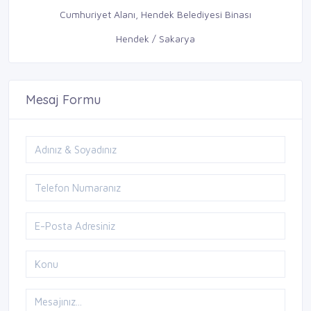
Cumhuriyet Alanı, Hendek Belediyesi Binası
Hendek / Sakarya
Mesaj Formu