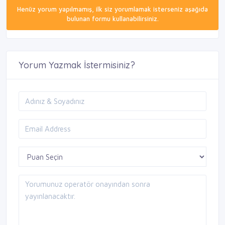
Henüz yorum yapılmamış, ilk siz yorumlamak isterseniz aşağıda
bulunan formu kullanabilirsiniz.
Yorum Yazmak İstermisiniz?