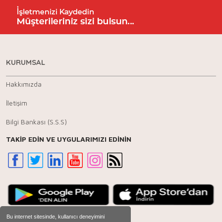
KURUMSAL
Hakkımızda
İletişim
Bilgi Bankası (S.S.S)
TAKİP EDİN VE UYGULARIMIZI EDİNİN
Bu internet sitesinde, kullanıcı deneyimini