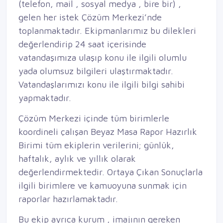
(telefon, mail , sosyal medya , bire bir) ,
gelen her istek Çözüm Merkezi’nde
toplanmaktadır. Ekipmanlarımız bu dilekleri
değerlendirip 24 saat içerisinde
vatandaşımıza ulaşıp konu ile ilgili olumlu
yada olumsuz bilgileri ulaştırmaktadır.
Vatandaşlarımızı konu ile ilgili bilgi sahibi
yapmaktadır.
Çözüm Merkezi içinde tüm birimlerle
koordineli çalışan Beyaz Masa Rapor Hazırlık
Birimi tüm ekiplerin verilerini; günlük,
haftalık, aylık ve yıllık olarak
değerlendirmektedir. Ortaya Çıkan Sonuçlarla
ilgili birimlere ve kamuoyuna sunmak için
raporlar hazırlamaktadır.
Bu ekip ayrıca kurum , imajının gereken