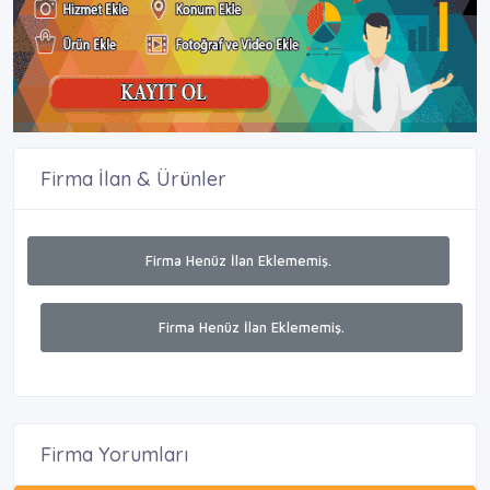
Firma İlan & Ürünler
Firma Henüz İlan Eklememiş.
Firma Henüz İlan Eklememiş.
Firma Yorumları