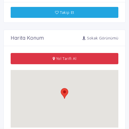
Takip Et
Harita Konum
Sokak Görünümü
Yol Tarifi Al