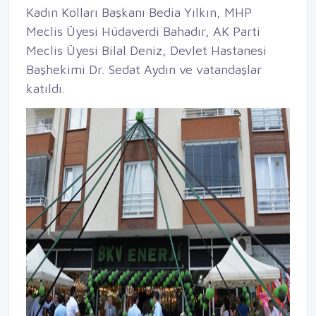
Kadın Kolları Başkanı Bedia Yılkın, MHP
Meclis Üyesi Hüdaverdi Bahadır, AK Parti
Meclis Üyesi Bilal Deniz, Devlet Hastanesi
Başhekimi Dr. Sedat Aydın ve vatandaşlar
katıldı.