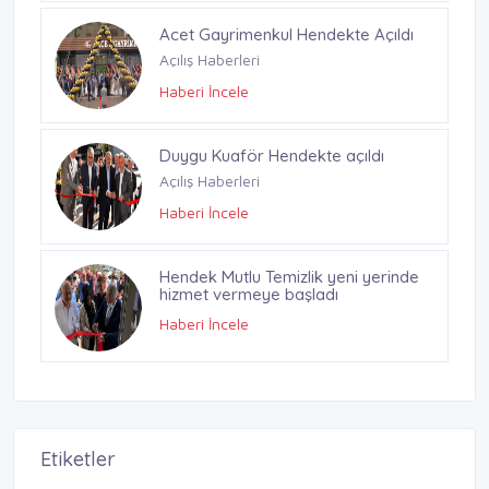
Hendek Tuğba Eczanesi açıldı…
Haberi İncele
Acet Gayrimenkul Hendekte Açıldı
Açılış Haberleri
Haberi İncele
Duygu Kuaför Hendekte açıldı
Açılış Haberleri
Haberi İncele
Etiketler