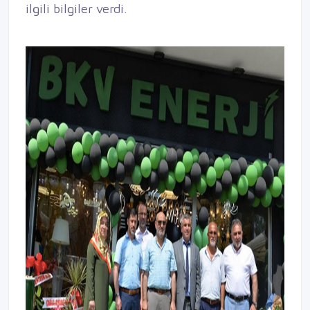
ilgili bilgiler verdi.