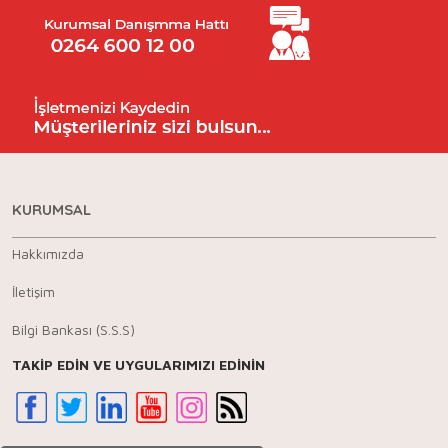
KURUMSAL
Hakkımızda
İletişim
Bilgi Bankası (S.S.S)
TAKİP EDİN VE UYGULARIMIZI EDİNİN