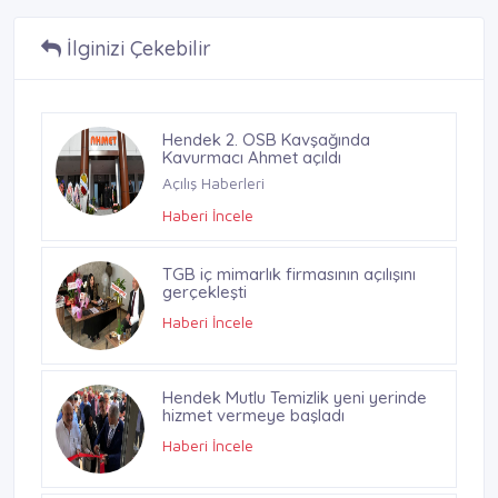
İlginizi Çekebilir
Hendek 2. OSB Kavşağında
Kavurmacı Ahmet açıldı
Açılış Haberleri
Haberi İncele
TGB iç mimarlık firmasının açılışını
gerçekleşti
Haberi İncele
Hendek Mutlu Temizlik yeni yerinde
hizmet vermeye başladı
Haberi İncele