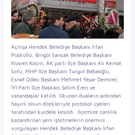
Açılışa Hendek Belediye Başkanı İrfan
Püsküllü, Bingöl Sancak Belediye Başkanı
Nusret Koçin, AK parti İlçe Başkanı Ali Kemal
Sofu, MHP İlçe Başkanı Turgut Babaoğlu,
Esnaf Odası Başkanı Mehmet Yaşar Demirel,
İYİ Parti İlçe Başkanı Selim Eren ve
vatandaşlar katıldı. Okunan duaların ardından
hayırlı olsun dilekleriyle protokol üyeleri
tarafından kurdele kesildi. İlçemize canlılık
kazandırılan yeni işletmelerin önemini
vurgulayan Hendek Belediye Başkanı İrfan