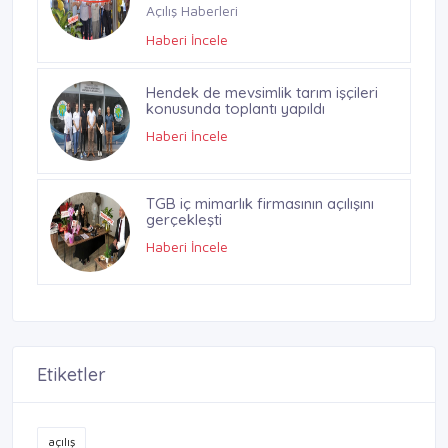
Açılış Haberleri
Haberi İncele
Hendek de mevsimlik tarım işçileri
konusunda toplantı yapıldı
Haberi İncele
TGB iç mimarlık firmasının açılışını
gerçekleşti
Haberi İncele
Etiketler
açılış