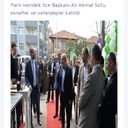
Parti Hendek İlçe Başkanı Ali Kemal Sofu,
esnaflar ve vatandaşlar katıldı.