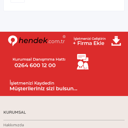
KURUMSAL
Hakkımızda