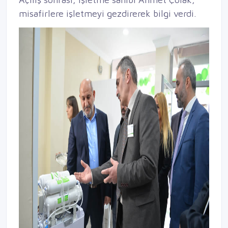
misafirlere işletmeyi gezdirerek bilgi verdi.