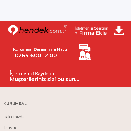
KURUMSAL
Hakkımızda
İletişim