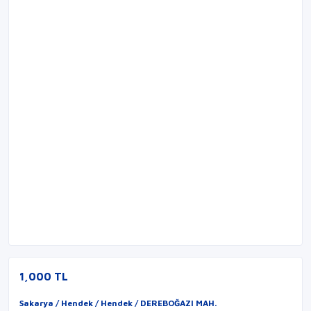
1,000 TL
Sakarya / Hendek / Hendek / DEREBOĞAZI MAH.